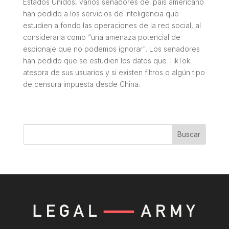
Estados Unidos, varios senadores del país americano
han pedido a los servicios de inteligencia que
estudien a fondo las operaciones de la red social, al
considerarla como “una amenaza potencial de
espionaje que no podemos ignorar". Los senadores
han pedido que se estudien los datos que TikTok
atesora de sus usuarios y si existen filtros o algún tipo
de censura impuesta desde China.
Buscar