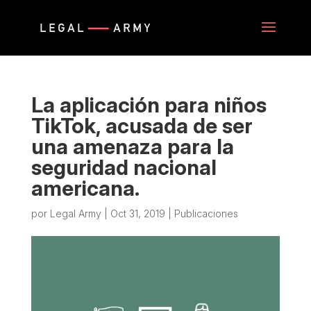
La aplicación para niños
TikTok, acusada de ser
una amenaza para la
seguridad nacional
americana.
por
Legal Army
|
Oct 31, 2019
|
Publicaciones