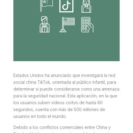
Estados Unidos ha anunciado que investigará la red
social china TikTok, orientada al público infantil, para
determinar si puede considerarse como una amenaza
para la seguridad nacional. Esta aplicación, en la que
los usuarios suben vídeos cortos de hasta 60
segundos, cuenta con más de 500 millones de
usuarios en todo el mundo.
Debido a los conflictos comerciales entre China y