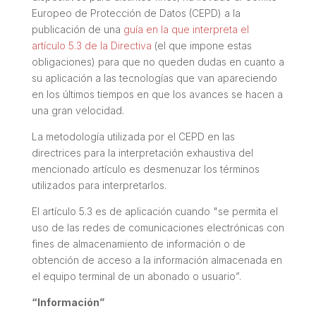
Europeo de Protección de Datos (CEPD) a la
publicación de una
guía en la que interpreta el
artículo 5.3 de la Directiva
(el que impone estas
obligaciones) para que no queden dudas en cuanto a
su aplicación a las tecnologías que van apareciendo
en los últimos tiempos en que los avances se hacen a
una gran velocidad.
La metodología utilizada por el CEPD en las
directrices para la interpretación exhaustiva del
mencionado artículo es desmenuzar los términos
utilizados para interpretarlos.
El artículo 5.3 es de aplicación cuando "
se permita el
uso de las redes de comunicaciones electrónicas con
fines de almacenamiento de información o de
obtención de acceso a la información almacenada en
el equipo terminal de un abonado o usuario
”.
“Información”