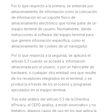
Por lo que respecto a la primera, se entiende por
almacenamiento de información como la colocación
de información en un soporte físico de
almacenamiento electrónico que forme parte de un
equipo terminal de usuario. Normalmente, dando
instrucciones al software del equipo terminal para
que genere información específica, como el
almacenamiento de cookies de un navegador.
Por lo que respecta a la segunda, se aplicará el
artículo 5.3 cuando se acceda a información
almacenada por el usuario, o por un fabricante de
hardware, o cualquier otra entidad; sea que resulte
de los receptores integrados en el terminal; o se
produzca a través de los procesos y programas
ejecutados en el equipo terminal.
Tras este análisis del artículo 5.3 de la Directiva
ePrivacy, el CEPD analiza, a modo enunciativo y no
limitativo, algunos casos de uso en los que aplica la