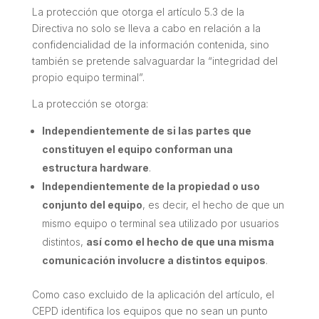
La protección que otorga el artículo 5.3 de la
Directiva no solo se lleva a cabo en relación a la
confidencialidad de la información contenida, sino
también se pretende salvaguardar la “integridad del
propio equipo terminal”.
La protección se otorga:
Independientemente de si las partes que
constituyen el equipo conforman una
estructura hardware
.
Independientemente de la propiedad o uso
conjunto del equipo
, es decir, el hecho de que un
mismo equipo o terminal sea utilizado por usuarios
distintos,
así como el hecho de que una misma
comunicación involucre a distintos equipos
.
Como caso excluido de la aplicación del artículo, el
CEPD identifica los equipos que no sean un punto