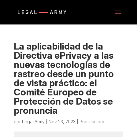
La aplicabilidad de la
Directiva ePrivacy a las
nuevas tecnologías de
rastreo desde un punto
de vista práctico: el
Comité Europeo de
Protección de Datos se
pronuncia
por
Legal Army
|
Nov 23, 2023
|
Publicaciones