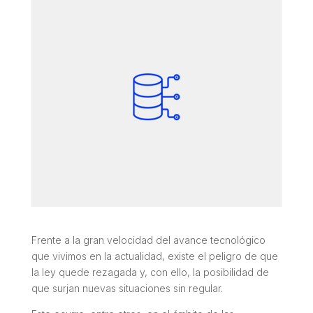
Frente a la gran velocidad del avance tecnológico
que vivimos en la actualidad, existe el peligro de que
la ley quede rezagada y, con ello, la posibilidad de
que surjan nuevas situaciones sin regular.