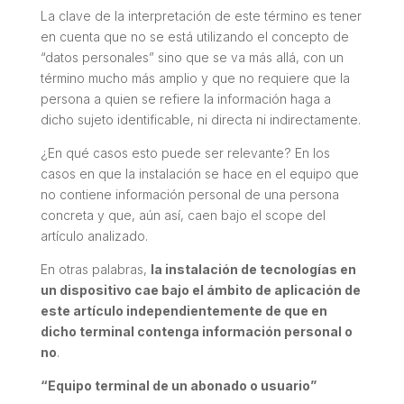
La clave de la interpretación de este término es tener
en cuenta que no se está utilizando el concepto de
“datos personales” sino que se va más allá, con un
término mucho más amplio y que no requiere que la
persona a quien se refiere la información haga a
dicho sujeto identificable, ni directa ni indirectamente.
¿En qué casos esto puede ser relevante? En los
casos en que la instalación se hace en el equipo que
no contiene información personal de una persona
concreta y que, aún así, caen bajo el
scope
del
artículo analizado.
En otras palabras,
la instalación de tecnologías en
un dispositivo cae bajo el ámbito de aplicación de
este artículo independientemente de que en
dicho terminal contenga información personal o
no
.
“Equipo terminal de un abonado o usuario”