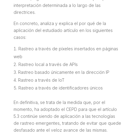
interpretación determinada a lo largo de las
directrices.
En concreto, analiza y explica el por qué de la
aplicación del estudiado artículo en los siguientes
casos:
Rastreo a través de píxeles insertados en páginas
web
Rastreo local a través de APIs
Rastreo basado únicamente en la dirección IP
Rastreo a través de IoT
Rastreo a través de identificadores únicos
En definitiva, se trata de la medida que, por el
momento, ha adoptado el CEPD para que el artículo
5.3 continúe siendo de aplicación a las tecnologías
de rastreo emergentes, tratando de evitar que quede
desfasado ante el veloz avance de las mismas.