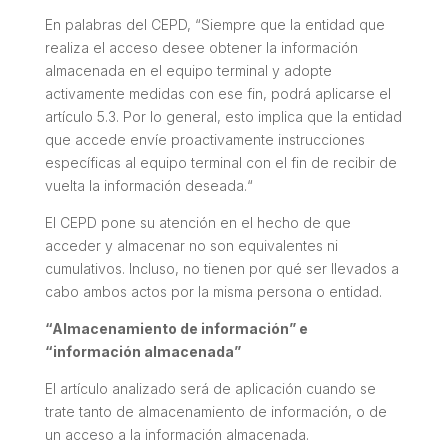
En palabras del CEPD, “Siempre que la entidad que
realiza el acceso desee obtener la información
almacenada en el equipo terminal y adopte
activamente medidas con ese fin, podrá aplicarse el
artículo 5.3. Por lo general, esto implica que la entidad
que accede envíe proactivamente instrucciones
específicas al equipo terminal con el fin de recibir de
vuelta la información deseada.“
El CEPD pone su atención en el hecho de que
acceder y almacenar no son equivalentes ni
cumulativos. Incluso, no tienen por qué ser llevados a
cabo ambos actos por la misma persona o entidad.
“Almacenamiento de información” e
“información almacenada”
El artículo analizado será de aplicación cuando se
trate tanto de almacenamiento de información, o de
un acceso a la información almacenada.