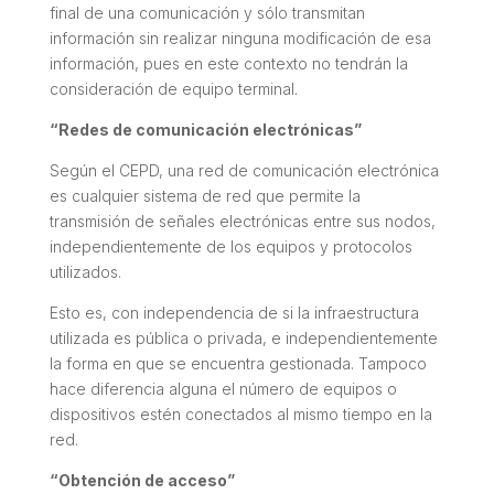
final de una comunicación y sólo transmitan
información sin realizar ninguna modificación de esa
información, pues en este contexto no tendrán la
consideración de equipo terminal.
“Redes de comunicación electrónicas”
Según el CEPD, una red de comunicación electrónica
es cualquier sistema de red que permite la
transmisión de señales electrónicas entre sus nodos,
independientemente de los equipos y protocolos
utilizados.
Esto es, con independencia de si la infraestructura
utilizada es pública o privada, e independientemente
la forma en que se encuentra gestionada. Tampoco
hace diferencia alguna el número de equipos o
dispositivos estén conectados al mismo tiempo en la
red.
“Obtención de acceso”