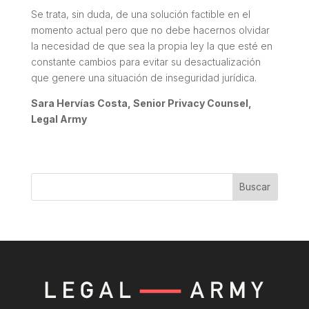
Se trata, sin duda, de una solución factible en el
momento actual pero que no debe hacernos olvidar
la necesidad de que sea la propia ley la que esté en
constante cambios para evitar su desactualización
que genere una situación de inseguridad jurídica.
Sara Hervías Costa, Senior Privacy Counsel,
Legal Army
Buscar