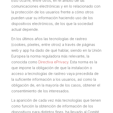
Esto ocurre, entre otros, en el ámbito de las
comunicaciones electrónicas y en lo relacionado con
la protección de los usuarios frente a cómo otros
pueden usar su información haciendo uso de los
dispositivos electrónicos, de los que la sociedad
actual depende.
En los últimos años las tecnologías de rastreo
(cookies, píxeles, entre otros) a través de páginas
web y app ha dado de qué hablar, siendo en la Unión
Europea la norma reguladora más relevante, la
conocida como
Directiva ePrivacy
. Esta norma es la
que impone la obligación de que la instalación o
acceso a tecnologías de rastreo vaya precedida de
la suficiente información a los usuarios, así como la
obligación de, en la mayoría de los casos, obtener el
consentimiento de los interesados.
La aparición de cada vez más tecnologías que tienen
como función la obtención de información de los
dispositivos para distintos fines, ha llevado al Comité