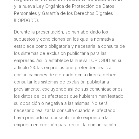
y la nueva Ley Orgánica de Protección de Datos
Personales y Garantía de los Derechos Digitales
(LOPDGDD).
Durante la presentación, se han abordado los
supuestos y condiciones en los que la normativa
establece como obligatoria y necesaria la consulta de
los sistemas de exclusión publicitaria para las
empresas. Así lo establece la nueva LOPDGDD en su
artículo 23: las empresas que pretenden realizar
comunicaciones de mercadotecnia directa deben
consultar los sistemas de exclusión publicitaria
previamente, excluyendo así de sus comunicaciones
los datos de los afectados que hubieran manifestado
su oposición o negativa a las mismas. No será
necesario realizar la consulta cuando el afectado
haya prestado su consentimiento expreso a la
empresa en cuestión para recibir la comunicación.