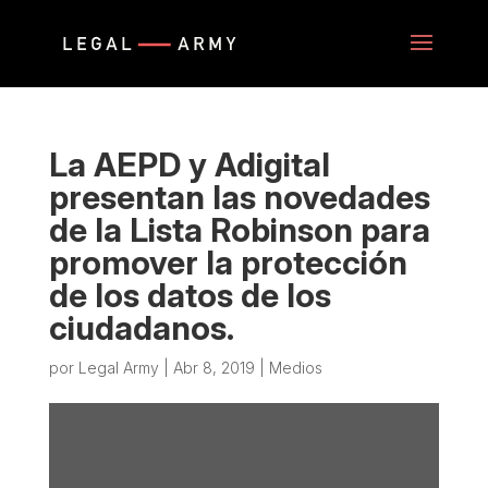
La AEPD y Adigital
presentan las novedades
de la Lista Robinson para
promover la protección
de los datos de los
ciudadanos.
por
Legal Army
|
Abr 8, 2019
|
Medios