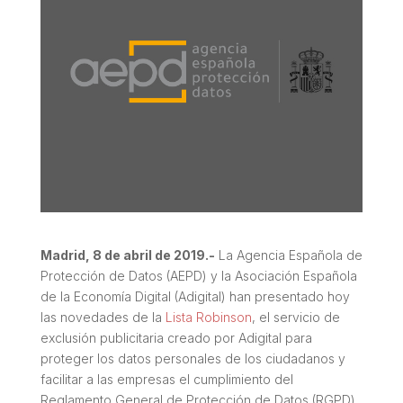
Madrid, 8 de abril de 2019​.-
La Agencia Española de
Protección de Datos (AEPD) y la Asociación Española
de la Economía Digital (Adigital) han presentado hoy
las novedades de la
Lista Robinson
, el servicio de
exclusión publicitaria creado por Adigital para
proteger los datos personales de los ciudadanos y
facilitar a las empresas el cumplimiento del
Reglamento General de Protección de Datos (RGPD)