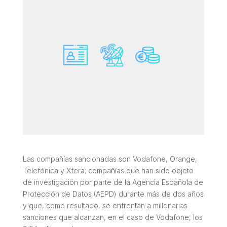
Las compañías sancionadas son Vodafone, Orange,
Telefónica y Xfera; compañías que han sido objeto
de investigación por parte de la Agencia Española de
Protección de Datos (AEPD) durante más de dos años
y que, como resultado, se enfrentan a millonarias
sanciones que alcanzan, en el caso de Vodafone, los