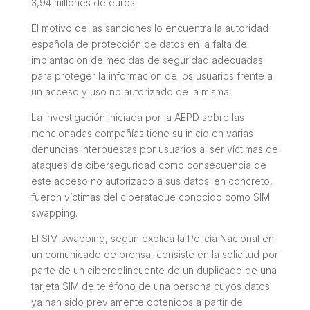
3,94 millones de euros.
El motivo de las sanciones lo encuentra la autoridad
española de protección de datos en la falta de
implantación de medidas de seguridad adecuadas
para proteger la información de los usuarios frente a
un acceso y uso no autorizado de la misma.
La investigación iniciada por la AEPD sobre las
mencionadas compañías tiene su inicio en varias
denuncias interpuestas por usuarios al ser víctimas de
ataques de ciberseguridad como consecuencia de
este acceso no autorizado a sus datos: en concreto,
fueron víctimas del ciberataque conocido como SIM
swapping.
El SIM swapping, según explica la Policía Nacional en
un comunicado de prensa, consiste en la solicitud por
parte de un ciberdelincuente de un duplicado de una
tarjeta SIM de teléfono de una persona cuyos datos
ya han sido previamente obtenidos a partir de