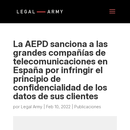
La AEPD sanciona a las
grandes compañías de
telecomunicaciones en
España por infringir el
principio de
confidencialidad de los
datos de sus clientes
por
Legal Army
|
Feb 10, 2022
|
Publicaciones