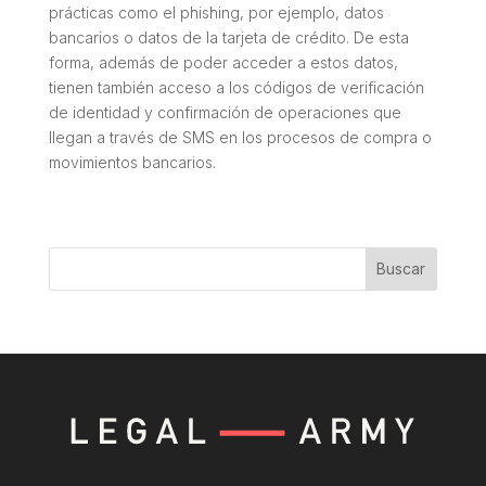
prácticas como el phishing, por ejemplo, datos
bancarios o datos de la tarjeta de crédito. De esta
forma, además de poder acceder a estos datos,
tienen también acceso a los códigos de verificación
de identidad y confirmación de operaciones que
llegan a través de SMS en los procesos de compra o
movimientos bancarios.
Buscar