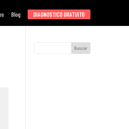
os
Blog
DIAGNOSTICO GRATUITO
Buscar