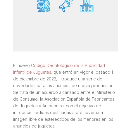
El nuevo
Código Deontológico de la Publicidad
Infantil de Juguetes
, que entró en vigor el pasado 1
de diciembre de 2022, introduce una serie de
novedades para los anuncios de nueva producción.
Se trata de un acuerdo alcanzado entre el Ministerio
de Consumo, la Asociación Española de Fabricantes
de Juguetes y Autocontrol con el objetivo de
introducir medidas destinadas a promover una
imagen libre de estereotipos de los menores en los
anuncios de juguetes.