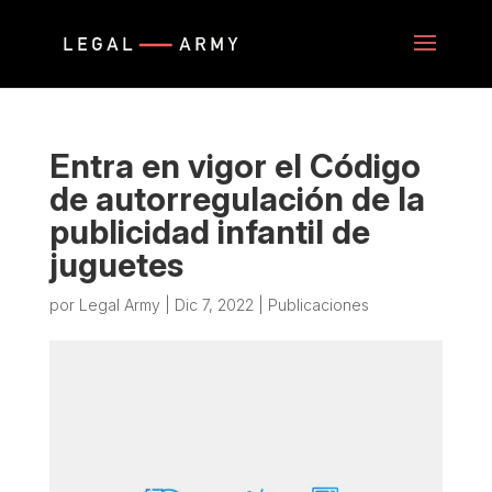
Entra en vigor el Código
de autorregulación de la
publicidad infantil de
juguetes
por
Legal Army
|
Dic 7, 2022
|
Publicaciones