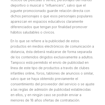
deportivo o musical o “
influencers”
, salvo que el
juguete promocionado guarde relación directa con
dichos personajes o que esos personajes populares
aparezcan en espacios educativos claramente
diferenciados que tengan por finalidad promover
hábitos saludables o cívicos.
En lo que se refiere a la publicidad de estos
productos en medios electrónicos de comunicación a
distancia, ésta deberá realizarse de forma separada
de los contenidos dirigidos exclusivamente a adultos.
Tampoco está permitido el envío de publicidad en
línea de este tipo de productos a través de clubes
infantiles online, foros, tablones de anuncios o similar,
salvo que se haya obtenido previamente el
consentimiento del proveedor del servicio o se ajuste
a las reglas de admisión de publicidad establecidas
en ellos, y en ningún caso se podrán enviar a
menores de 18 años ofertas de contratación.