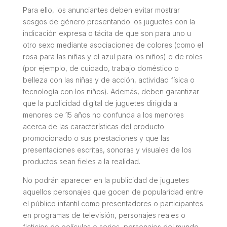
Para ello, los anunciantes deben evitar mostrar
sesgos de género presentando los juguetes con la
indicación expresa o tácita de que son para uno u
otro sexo mediante asociaciones de colores (como el
rosa para las niñas y el azul para los niños) o de roles
(por ejemplo, de cuidado, trabajo doméstico o
belleza con las niñas y de acción, actividad física o
tecnología con los niños). Además, deben garantizar
que la publicidad digital de juguetes dirigida a
menores de 15 años no confunda a los menores
acerca de las características del producto
promocionado o sus prestaciones y que las
presentaciones escritas, sonoras y visuales de los
productos sean fieles a la realidad.
No podrán aparecer en la publicidad de juguetes
aquellos personajes que gocen de popularidad entre
el público infantil como presentadores o participantes
en programas de televisión, personajes reales o
ficticios de películas o series, personajes del mundo