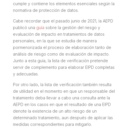
cumple y contiene los elementos esenciales según la
normativa de protección de datos.
Cabe recordar que el pasado junio de 2021, la AEPD
publicó una
guía
sobre la gestión del riesgo y
evaluación de impacto en tratamientos de datos
personales, en la que se estudia de manera
pormenorizada el proceso de elaboración tanto de
análisis de riesgo como de evaluación de impacto.
Junto a esta guía, la lista de verificación pretende
servir de complemento para elaborar EIPD completas
y adecuadas.
Por otro lado, la lista de verificación también resulta
de utilidad en el momento en que un responsable del
tratamiento deba llevar a cabo una consulta ante la
AEPD en los casos en que el resultado de una EIPD
denote la existencia de un alto riesgo de un
determinado tratamiento, aun después de aplicar las
medidas correspondientes para mitigarlo.