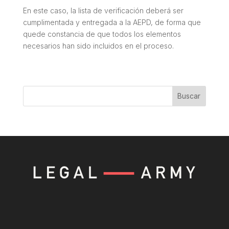
En este caso, la lista de verificación deberá ser
cumplimentada y entregada a la AEPD, de forma que
quede constancia de que todos los elementos
necesarios han sido incluidos en el proceso.
Buscar