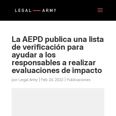
La AEPD publica una lista
de verificación para
ayudar a los
responsables a realizar
evaluaciones de impacto
por
Legal Army
|
Feb 24, 2022
|
Publicaciones