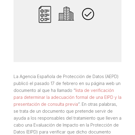
La Agencia Española de Protección de Datos (AEPD)
publicó el pasado 17 de febrero en su página web un
documento al que ha llamado “
lista de verificación
para determinar la adecuación formal de una EIPD y la
presentación de consulta previa
”. En otras palabras,
se trata de un documento que pretende servir de
ayuda a los responsables del tratamiento que lleven a
cabo una Evaluación de Impacto en la Protección de
Datos (EIPD) para verificar que dicho documento