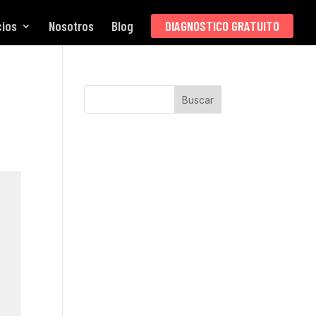
cios
Nosotros
Blog
DIAGNOSTICO GRATUITO
Buscar