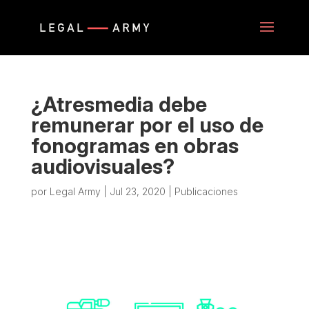
¿Atresmedia debe
remunerar por el uso de
fonogramas en obras
audiovisuales?
por
Legal Army
|
Jul 23, 2020
|
Publicaciones