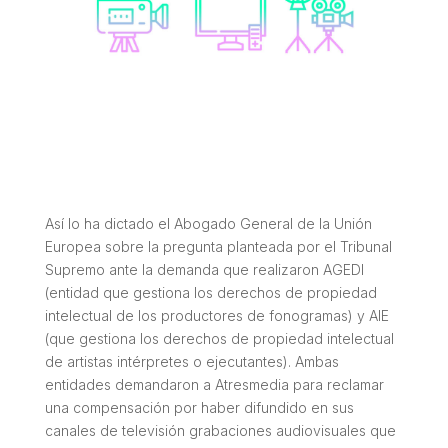
Así lo ha dictado el Abogado General de la Unión
Europea sobre la pregunta planteada por el Tribunal
Supremo ante la demanda que realizaron AGEDI
(entidad que gestiona los derechos de propiedad
intelectual de los productores de fonogramas) y AIE
(que gestiona los derechos de propiedad intelectual
de artistas intérpretes o ejecutantes). Ambas
entidades demandaron a Atresmedia para reclamar
una compensación por haber difundido en sus
canales de televisión grabaciones audiovisuales que