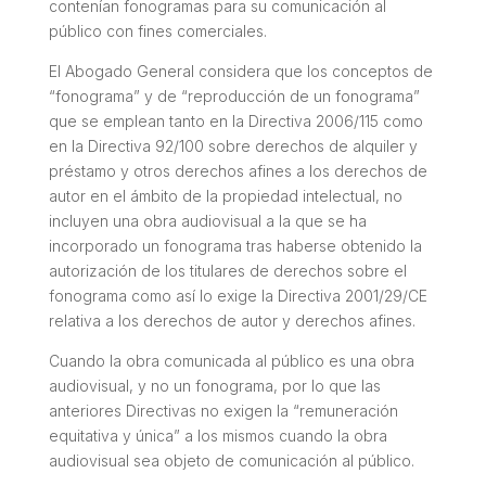
contenían fonogramas para su comunicación al
público con fines comerciales.
El Abogado General considera que los conceptos de
“fonograma” y de “reproducción de un fonograma”
que se emplean tanto en la Directiva 2006/115 como
en la Directiva 92/100 sobre derechos de alquiler y
préstamo y otros derechos afines a los derechos de
autor en el ámbito de la propiedad intelectual, no
incluyen una obra audiovisual a la que se ha
incorporado un fonograma tras haberse obtenido la
autorización de los titulares de derechos sobre el
fonograma como así lo exige la Directiva 2001/29/CE
relativa a los derechos de autor y derechos afines.
Cuando la obra comunicada al público es una obra
audiovisual, y no un fonograma, por lo que las
anteriores Directivas no exigen la “remuneración
equitativa y única” a los mismos cuando la obra
audiovisual sea objeto de comunicación al público.