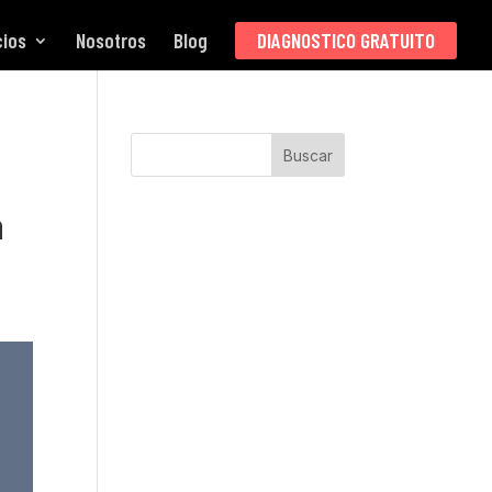
cios
Nosotros
Blog
DIAGNOSTICO GRATUITO
Buscar
a