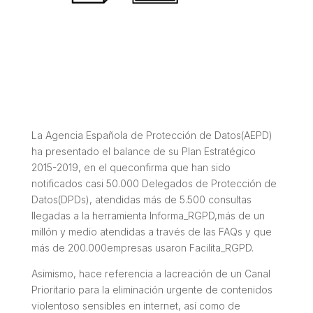
La Agencia Española de Protección de Datos(AEPD)
ha presentado el balance de su Plan Estratégico
2015-2019, en el queconfirma que han sido
notificados casi 50.000 Delegados de Protección de
Datos(DPDs), atendidas más de 5.500 consultas
llegadas a la herramienta Informa_RGPD,más de un
millón y medio atendidas a través de las FAQs y que
más de 200.000empresas usaron Facilita_RGPD.
Asimismo, hace referencia a lacreación de un Canal
Prioritario para la eliminación urgente de contenidos
violentoso sensibles en internet, así como de