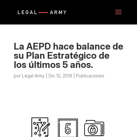
La AEPD hace balance de
su Plan Estratégico de
los últimos 5 años.
por
Legal Army
|
Dic 12, 2019
|
Publicaciones