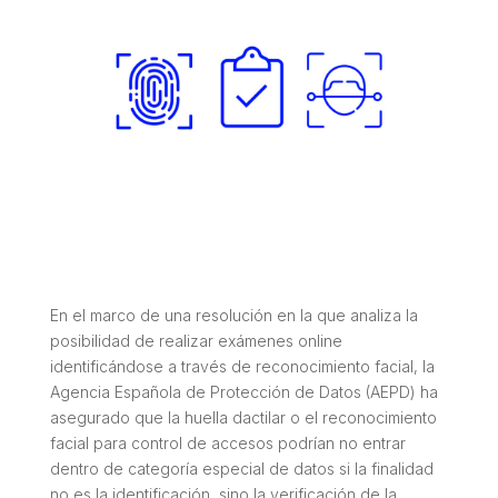
En el marco de una resolución en la que analiza la
posibilidad de realizar exámenes online
identificándose a través de reconocimiento facial, la
Agencia Española de Protección de Datos (AEPD) ha
asegurado que la huella dactilar o el reconocimiento
facial para control de accesos podrían no entrar
dentro de categoría especial de datos si la finalidad
no es la identificación, sino la verificación de la