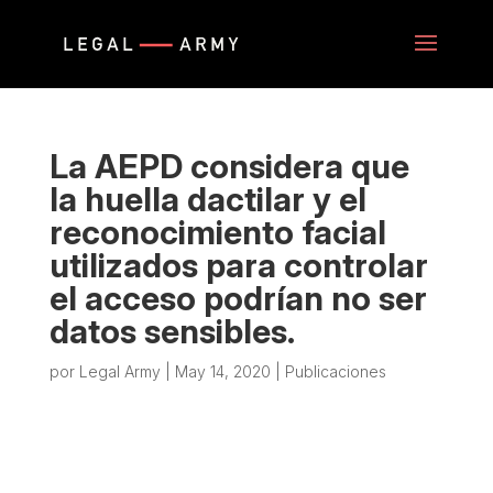
La AEPD considera que
la huella dactilar y el
reconocimiento facial
utilizados para controlar
el acceso podrían no ser
datos sensibles.
por
Legal Army
|
May 14, 2020
|
Publicaciones