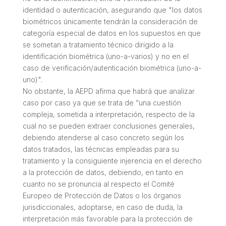
identidad o autenticación, asegurando que "los datos
biométricos únicamente tendrán la consideración de
categoría especial de datos en los supuestos en que
se sometan a tratamiento técnico dirigido a la
identificación biométrica (uno-a-varios) y no en el
caso de verificación/autenticación biométrica (uno-a-
uno)".
No obstante, la AEPD afirma que habrá que analizar
caso por caso ya que se trata de “una cuestión
compleja, sometida a interpretación, respecto de la
cual no se pueden extraer conclusiones generales,
debiendo atenderse al caso concreto según los
datos tratados, las técnicas empleadas para su
tratamiento y la consiguiente injerencia en el derecho
a la protección de datos, debiendo, en tanto en
cuanto no se pronuncia al respecto el Comité
Europeo de Protección de Datos o los órganos
jurisdiccionales, adoptarse, en caso de duda, la
interpretación más favorable para la protección de