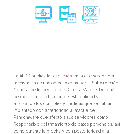
La AEPD publica la
resolución
en la que se deciden
archivar las actuaciones abiertas por la Subdirección
General de Inspección de Datos a Mapfre. Después
de examinar la actuación de esta entidad y
analizando los controles y medidas que se habían
implantado con anterioridad al ataque de
Ransomware que afectó a sus servidores como
Responsable del tratamiento de datos personales, así
como durante la brecha y con posterioridad a la