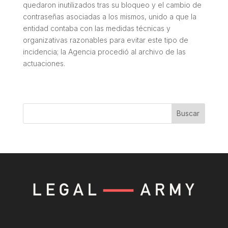
quedaron inutilizados tras su bloqueo y el cambio de
contraseñas asociadas a los mismos, unido a que la
entidad contaba con las medidas técnicas y
organizativas razonables para evitar este tipo de
incidencia; la Agencia procedió al archivo de las
actuaciones.
Buscar