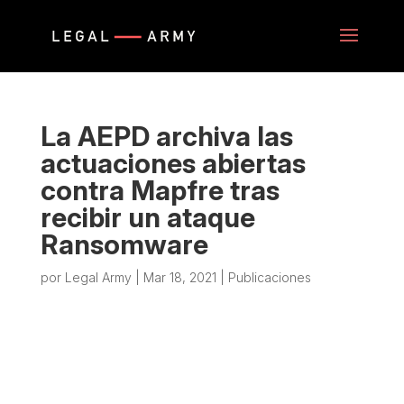
La AEPD archiva las
actuaciones abiertas
contra Mapfre tras
recibir un ataque
Ransomware
por
Legal Army
|
Mar 18, 2021
|
Publicaciones