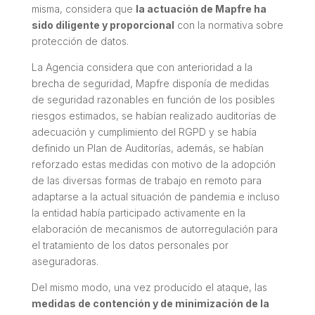
misma, considera que
la actuación de Mapfre ha
sido diligente y proporcional
con la normativa sobre
protección de datos.
La Agencia considera que con anterioridad a la
brecha de seguridad, Mapfre disponía de medidas
de seguridad razonables en función de los posibles
riesgos estimados, se habían realizado auditorías de
adecuación y cumplimiento del RGPD y se había
definido un Plan de Auditorías, además, se habían
reforzado estas medidas con motivo de la adopción
de las diversas formas de trabajo en remoto para
adaptarse a la actual situación de pandemia e incluso
la entidad había participado activamente en la
elaboración de mecanismos de autorregulación para
el tratamiento de los datos personales por
aseguradoras.
Del mismo modo, una vez producido el ataque, las
medidas de contención y de minimización de la