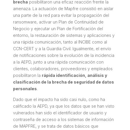
brecha
posibilitaron una eficaz reacción frente la
amenaza. La actuación de Mapfre consistió en aislar
una parte de la red para evitar la propagación del
ransomware, activar un Plan de Continuidad de
Negocio y ejecutar un Plan de Fortificación del
entorno, la restauración de sistemas y aplicaciones y
una rápida comunicación, tanto al INCIBE como al
CCN-CERT y a la Guardia Civil. Igualmente, el envío
de notificaciones sobre la evolución de la incidencia
a la AEPD, junto a una rápida comunicación con
clientes, colaboradores, proveedores y empleados
posibilitaron la
rápida identificación, análisis y
clasificación de la brecha de seguridad de datos
personales
.
Dado que el impacto ha sido casi nulo, como ha
calificado la AEPD, ya que los datos que se han visto
vulnerados han sido el identificador de usuario y
contraseña de acceso a los sistemas de información
de MAPFRE, y se trata de datos básicos que