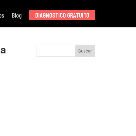
os
Blog
DIAGNOSTICO GRATUITO
la
Buscar