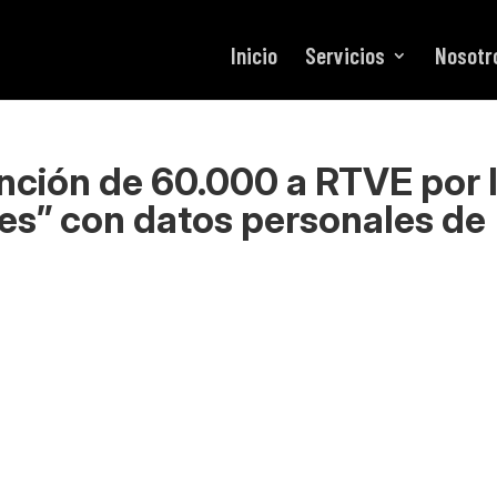
Inicio
Servicios
Nosotr
nción de 60.000 a RTVE por 
es” con datos personales de