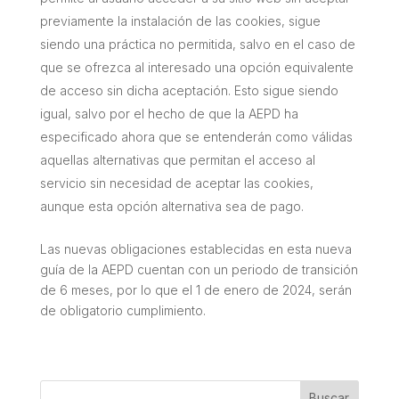
previamente la instalación de las cookies, sigue
siendo una práctica no permitida, salvo en el caso de
que se ofrezca al interesado una opción equivalente
de acceso sin dicha aceptación. Esto sigue siendo
igual, salvo por el hecho de que la AEPD ha
especificado ahora que se entenderán como válidas
aquellas alternativas que permitan el acceso al
servicio sin necesidad de aceptar las cookies,
aunque esta opción alternativa sea de pago.
Las nuevas obligaciones establecidas en esta nueva
guía de la AEPD cuentan con un periodo de transición
de 6 meses, por lo que el 1 de enero de 2024, serán
de obligatorio cumplimiento.
Buscar