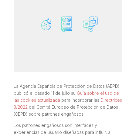
La Agencia Española de Protección de Datos (AEPD)
publicó el pasado 11 de julio su
Guía sobre el uso de
las cookies actualizada
para incorporar las
Directrices
3/2022
del Comité Europeo de Protección de Datos
(CEPD) sobre patrones engañosos.
Los patrones engañosos son interfaces y
experiencias de usuario diseñadas para influir, a