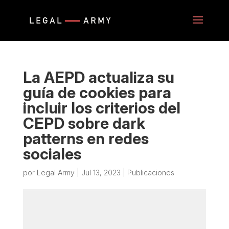
La AEPD actualiza su
guía de cookies para
incluir los criterios del
CEPD sobre dark
patterns en redes
sociales
por
Legal Army
|
Jul 13, 2023
|
Publicaciones