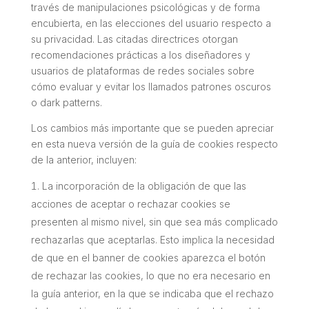
través de manipulaciones psicológicas y de forma
encubierta, en las elecciones del usuario respecto a
su privacidad. Las citadas directrices otorgan
recomendaciones prácticas a los diseñadores y
usuarios de plataformas de redes sociales sobre
cómo evaluar y evitar los llamados patrones oscuros
o
dark patterns
.
Los cambios más importante que se pueden apreciar
en esta nueva versión de la guía de cookies respecto
de la anterior, incluyen:
La incorporación de la obligación de que las
acciones de aceptar o rechazar cookies se
presenten al mismo nivel, sin que sea más complicado
rechazarlas que aceptarlas. Esto implica la necesidad
de que en el banner de cookies aparezca el botón
de rechazar las cookies, lo que no era necesario en
la guía anterior, en la que se indicaba que el rechazo