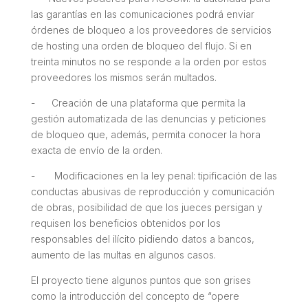
las garantías en las comunicaciones podrá enviar
órdenes de bloqueo a los proveedores de servicios
de hosting una orden de bloqueo del flujo. Si en
treinta minutos no se responde a la orden por estos
proveedores los mismos serán multados.
- Creación de una plataforma que permita la
gestión automatizada de las denuncias y peticiones
de bloqueo que, además, permita conocer la hora
exacta de envío de la orden.
- Modificaciones en la ley penal: tipificación de las
conductas abusivas de reproducción y comunicación
de obras, posibilidad de que los jueces persigan y
requisen los beneficios obtenidos por los
responsables del ilícito pidiendo datos a bancos,
aumento de las multas en algunos casos.
El proyecto tiene algunos puntos que son grises
como la introducción del concepto de “opere