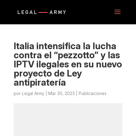
Italia intensifica la lucha
contra el “pezzotto” y las
IPTV ilegales en su nuevo
proyecto de Ley
antipiratería
por
Legal Army
|
Mar 30, 2023
|
Publicaciones