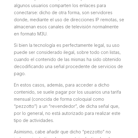
algunos usuarios comparten los enlaces para
conectarse: dicho de otra forma, son servidores
donde, mediante el uso de direcciones IP remotas, se
almacenan esos canales de televisión normalmente
en formato M3U.
Si bien la tecnología es perfectamente legal, su uso
puede ser considerado ilegal, sobre todo con listas,
cuando el contenido de las mismas ha sido obtenido
decodificando una señal procedente de servicios de
pago.
En estos casos, además, para acceder a dicho
contenido, se suele pagar por los usuarios una tarifa
mensual (conocida de forma coloquial como
“pezzotto”) a un “revendedor”, de dicha señal que,
por lo general, no está autorizado para realizar este
tipo de actividades.
Asimismo, cabe añadir que dicho “pezzotto” no