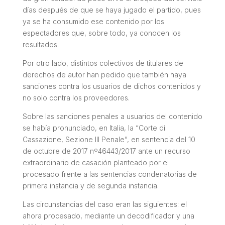
días después de que se haya jugado el partido, pues
ya se ha consumido ese contenido por los
espectadores que, sobre todo, ya conocen los
resultados.
Por otro lado, distintos colectivos de titulares de
derechos de autor han pedido que también haya
sanciones contra los usuarios de dichos contenidos y
no solo contra los proveedores.
Sobre las sanciones penales a usuarios del contenido
se había pronunciado, en Italia, la “Corte di
Cassazione, Sezione III Penale”, en sentencia del 10
de octubre de 2017 nº46443/2017 ante un recurso
extraordinario de casación planteado por el
procesado frente a las sentencias condenatorias de
primera instancia y de segunda instancia.
Las circunstancias del caso eran las siguientes: el
ahora procesado, mediante un decodificador y una