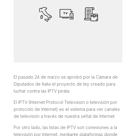
El pasado 24 de marzo se aprobó por la Cámara de
Diputados de Italia el proyecto de ley creado para
luchar contra las IPTV pirata.
El IPTV (Internet Protocol Television o televisión por
protocolo de Internet) es el sistema para ver canales
de televisión a través de nuestra señal de Internet.
Por otro lado, las listas de IPTV son conexiones a la
televisión por Internet, mediante plataformas donde