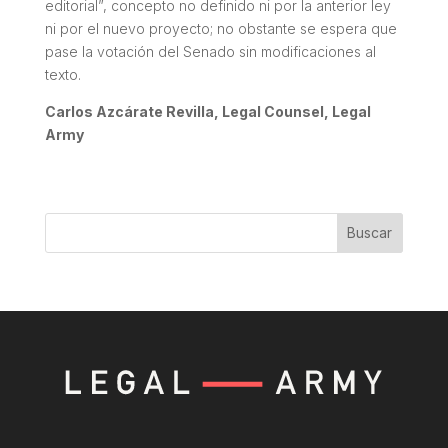
editorial”, concepto no definido ni por la anterior ley
ni por el nuevo proyecto; no obstante se espera que
pase la votación del Senado sin modificaciones al
texto.
Carlos Azcárate Revilla, Legal Counsel, Legal
Army
Buscar