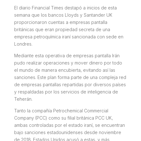
El diario Financial Times destapó a inicios de esta
semana que los bancos Lloyds y Santander UK
proporcionaron cuentas a empresas pantalla
británicas que eran propiedad secreta de una
empresa petroquímica iraní sancionada con sede en
Londres.
Mediante esta operativa de empresas pantalla Irán
pudo realizar operaciones y mover dinero por todo
el mundo de manera encubierta, evitando así las
sanciones. Este plan forma parte de una compleja red
de empresas pantallas repartidas por diversos países
y respaldadas por los servicios de inteligencia de
Teherán.
Tanto la compañía Petrochemical Commercial
Company (PCC) como su filial británica PCC UK,
ambas controladas por el estado iraní, se encuentran
bajo sanciones estadounidenses desde noviembre
de 2018. Estados Unidos acusó a estas, y más