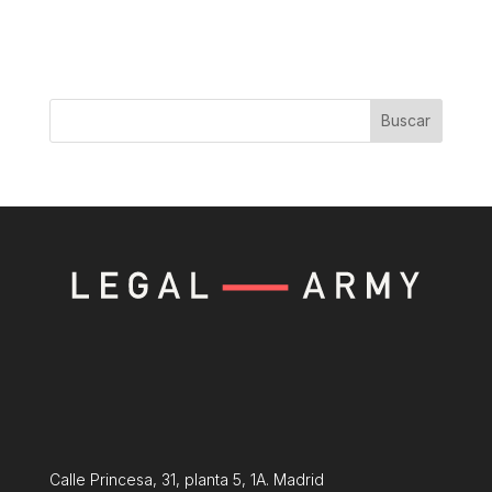
Buscar
Calle Princesa, 31, planta 5, 1A. Madrid