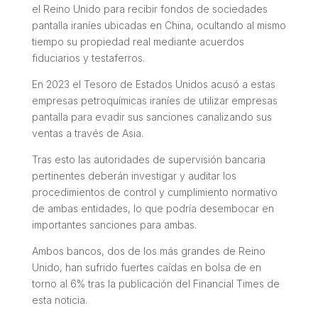
el Reino Unido para recibir fondos de sociedades
pantalla iraníes ubicadas en China, ocultando al mismo
tiempo su propiedad real mediante acuerdos
fiduciarios y testaferros.
En 2023 el Tesoro de Estados Unidos acusó a estas
empresas petroquímicas iraníes de utilizar empresas
pantalla para evadir sus sanciones canalizando sus
ventas a través de Asia.
Tras esto las autoridades de supervisión bancaria
pertinentes deberán investigar y auditar los
procedimientos de control y cumplimiento normativo
de ambas entidades, lo que podría desembocar en
importantes sanciones para ambas.
Ambos bancos, dos de los más grandes de Reino
Unido, han sufrido fuertes caídas en bolsa de en
torno al 6% tras la publicación del Financial Times de
esta noticia.