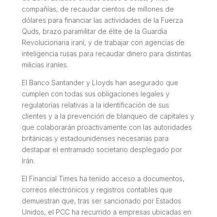
compañías, de recaudar cientos de millones de
dólares para financiar las actividades de la Fuerza
Quds, brazo paramilitar de élite de la Guardia
Revolucionaria iraní, y de trabajar con agencias de
inteligencia rusas para recaudar dinero para distintas
milicias iraníes.
El Banco Santander y Lloyds han asegurado que
cumplen con todas sus obligaciones legales y
regulatorias relativas a la identificación de sus
clientes y a la prevención de blanqueo de capitales y
que colaborarán proactivamente con las autoridades
británicas y estadounidenses necesarias para
destapar el entramado societario desplegado por
Irán.
El Financial Times ha tenido acceso a documentos,
correos electrónicos y registros contables que
demuestran que, tras ser sancionado por Estados
Unidos, el PCC ha recurrido a empresas ubicadas en