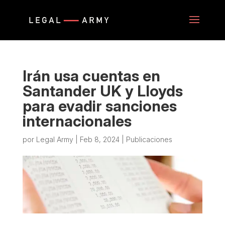
Irán usa cuentas en
Santander UK y Lloyds
para evadir sanciones
internacionales
por
Legal Army
|
Feb 8, 2024
|
Publicaciones