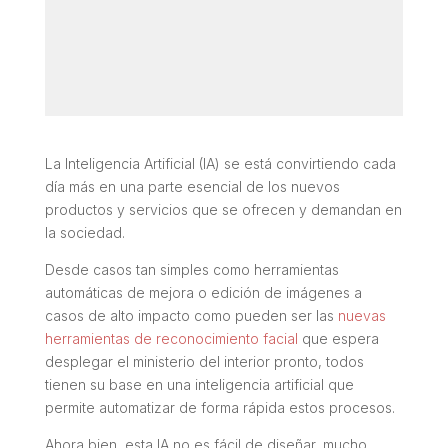
La Inteligencia Artificial (IA) se está convirtiendo cada
día más en una parte esencial de los nuevos
productos y servicios que se ofrecen y demandan en
la sociedad.
Desde casos tan simples como herramientas
automáticas de mejora o edición de imágenes a
casos de alto impacto como pueden ser las
nuevas
herramientas de
r
econocimiento facial
que espera
desplegar el ministerio del interior pronto, todos
tienen su base en una inteligencia artificial que
permite automatizar de forma rápida estos procesos.
Ahora bien, esta IA no es fácil de diseñar, mucho