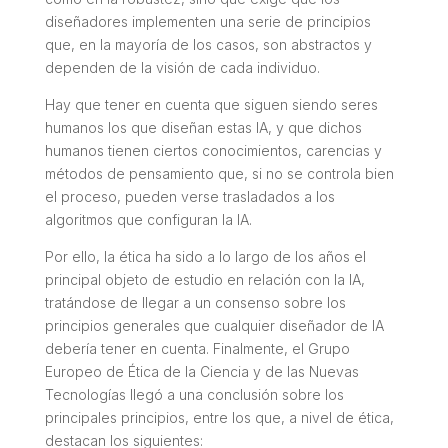
diseñadores implementen una serie de principios
que, en la mayoría de los casos, son abstractos y
dependen de la visión de cada individuo.
Hay que tener en cuenta que siguen siendo seres
humanos los que diseñan estas IA, y que dichos
humanos tienen ciertos conocimientos, carencias y
métodos de pensamiento que, si no se controla bien
el proceso, pueden verse trasladados a los
algoritmos que configuran la IA.
Por ello, la ética ha sido a lo largo de los años el
principal objeto de estudio en relación con la IA,
tratándose de llegar a un consenso sobre los
principios generales que cualquier diseñador de IA
debería tener en cuenta. Finalmente, el Grupo
Europeo de Ética de la Ciencia y de las Nuevas
Tecnologías llegó a una conclusión sobre los
principales principios, entre los que, a nivel de ética,
destacan los siguientes: