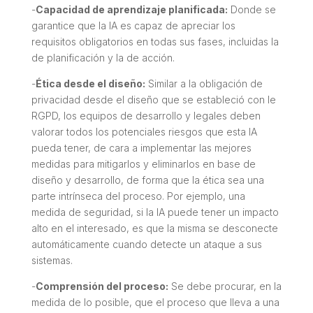
-
Capacidad de aprendizaje planificada:
Donde se
garantice que la IA es capaz de apreciar los
requisitos obligatorios en todas sus fases, incluidas la
de planificación y la de acción.
-
Ética desde el diseño:
Similar a la obligación de
privacidad desde el diseño que se estableció con le
RGPD, los equipos de desarrollo y legales deben
valorar todos los potenciales riesgos que esta IA
pueda tener, de cara a implementar las mejores
medidas para mitigarlos y eliminarlos en base de
diseño y desarrollo, de forma que la ética sea una
parte intrínseca del proceso. Por ejemplo, una
medida de seguridad, si la IA puede tener un impacto
alto en el interesado, es que la misma se desconecte
automáticamente cuando detecte un ataque a sus
sistemas.
-
Comprensión del proceso:
Se debe procurar, en la
medida de lo posible, que el proceso que lleva a una