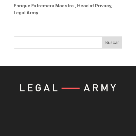
Enrique Extremera Maestro , Head of Privacy,
Legal Army
Buscar