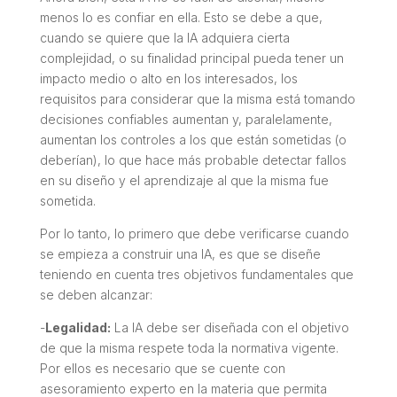
menos lo es confiar en ella. Esto se debe a que,
cuando se quiere que la IA adquiera cierta
complejidad, o su finalidad principal pueda tener un
impacto medio o alto en los interesados, los
requisitos para considerar que la misma está tomando
decisiones confiables aumentan y, paralelamente,
aumentan los controles a los que están sometidas (o
deberían), lo que hace más probable detectar fallos
en su diseño y el aprendizaje al que la misma fue
sometida.
Por lo tanto, lo primero que debe verificarse cuando
se empieza a construir una IA, es que se diseñe
teniendo en cuenta tres objetivos fundamentales que
se deben alcanzar:
-
Legalidad:
La IA debe ser diseñada con el objetivo
de que la misma respete toda la normativa vigente.
Por ellos es necesario que se cuente con
asesoramiento experto en la materia que permita