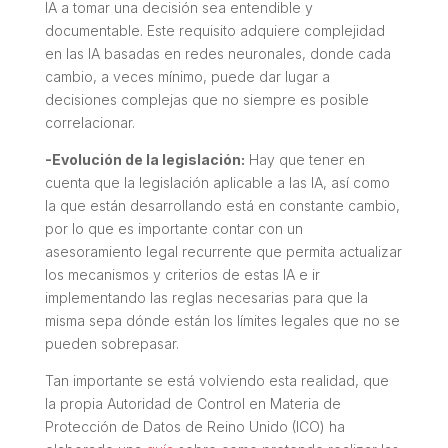
IA a tomar una decisión sea entendible y
documentable. Este requisito adquiere complejidad
en las IA basadas en redes neuronales, donde cada
cambio, a veces mínimo, puede dar lugar a
decisiones complejas que no siempre es posible
correlacionar.
-Evolución de la legislación:
Hay que tener en
cuenta que la legislación aplicable a las IA, así como
la que están desarrollando está en constante cambio,
por lo que es importante contar con un
asesoramiento legal recurrente que permita actualizar
los mecanismos y criterios de estas IA e ir
implementando las reglas necesarias para que la
misma sepa dónde están los límites legales que no se
pueden sobrepasar.
Tan importante se está volviendo esta realidad, que
la propia Autoridad de Control en Materia de
Protección de Datos de Reino Unido (ICO) ha