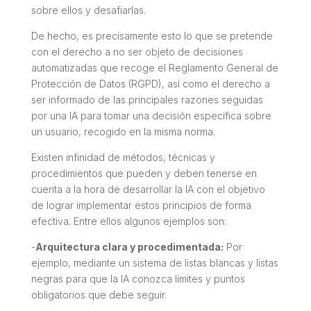
sobre ellos y desafiarlas.
De hecho, es precisamente esto lo que se pretende
con el derecho a no ser objeto de decisiones
automatizadas que recoge el Reglamento General de
Protección de Datos (RGPD), así como el derecho a
ser informado de las principales razones seguidas
por una IA para tomar una decisión específica sobre
un usuario, recogido en la misma norma.
Existen infinidad de métodos, técnicas y
procedimientos que pueden y deben tenerse en
cuenta a la hora de desarrollar la IA con el objetivo
de lograr implementar estos principios de forma
efectiva. Entre ellos algunos ejemplos son:
-
Arquitectura clara y procedimentada:
Por
ejemplo, mediante un sistema de listas blancas y listas
negras para que la IA conozca límites y puntos
obligatorios que debe seguir.