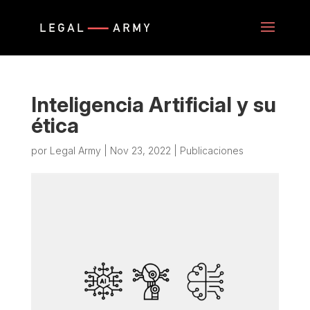
Inteligencia Artificial y su
ética
por
Legal Army
|
Nov 23, 2022
|
Publicaciones