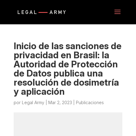
Inicio de las sanciones de
privacidad en Brasil: la
Autoridad de Protección
de Datos publica una
resolución de dosimetría
y aplicación
por
Legal Army
|
Mar 2, 2023
|
Publicaciones