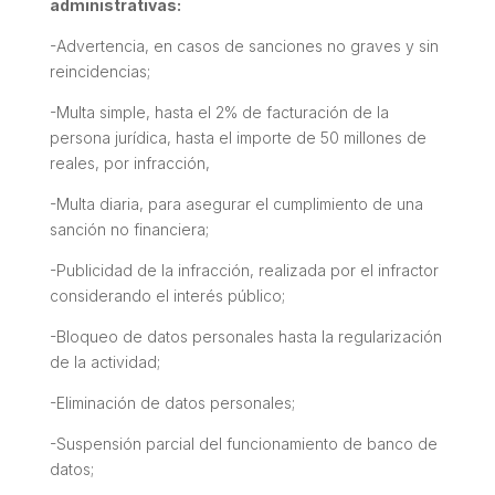
administrativas:
-Advertencia, en casos de sanciones no graves y sin
reincidencias;
-Multa simple, hasta el 2% de facturación de la
persona jurídica, hasta el importe de 50 millones de
reales, por infracción,
-Multa diaria, para asegurar el cumplimiento de una
sanción no financiera;
-Publicidad de la infracción, realizada por el infractor
considerando el interés público;
-Bloqueo de datos personales hasta la regularización
de la actividad;
-Eliminación de datos personales;
-Suspensión parcial del funcionamiento de banco de
datos;