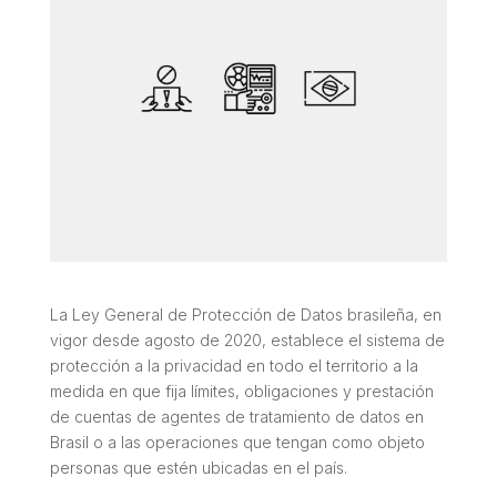
La Ley General de Protección de Datos brasileña, en
vigor desde agosto de 2020, establece el sistema de
protección a la privacidad en todo el territorio a la
medida en que fija límites, obligaciones y prestación
de cuentas de agentes de tratamiento de datos en
Brasil o a las operaciones que tengan como objeto
personas que estén ubicadas en el país.