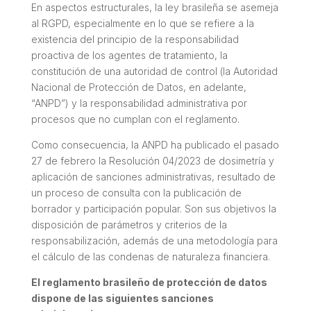
En aspectos estructurales, la ley brasileña se asemeja
al RGPD, especialmente en lo que se refiere a la
existencia del principio de la responsabilidad
proactiva de los agentes de tratamiento, la
constitución de una autoridad de control (la Autoridad
Nacional de Protección de Datos, en adelante,
“ANPD”) y la responsabilidad administrativa por
procesos que no cumplan con el reglamento.
Como consecuencia, la ANPD ha publicado el pasado
27 de febrero la Resolución 04/2023 de dosimetría y
aplicación de sanciones administrativas, resultado de
un proceso de consulta con la publicación de
borrador y participación popular. Son sus objetivos la
disposición de parámetros y criterios de la
responsabilización, además de una metodología para
el cálculo de las condenas de naturaleza financiera.
El reglamento brasileño de protección de datos
dispone de las siguientes sanciones