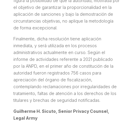
figura la posibilidad de que la autoridad, motivada por
el objetivo de garantizar la proporcionalidad en la
aplicación de sanciones y bajo la demostración de
circunstancias objetivas, no aplique la metodología
de forma excepcional.
Finalmente, dicha resolución tiene aplicación
inmediata, y será utilizada en los procesos
administrativos actualmente en curso. Según el
informe de actividades referente a 2021 publicado
por la ANPD, en el primer año de constitución de la
autoridad fueron registrados 756 casos para
apreciación del órgano de fiscalización,
contemplando reclamaciones por irregularidades de
tratamiento, faltas de atención a los derechos de los
titulares y brechas de seguridad notificadas.
Guilherme H. Sicuto, Senior Privacy Counsel,
Legal Army