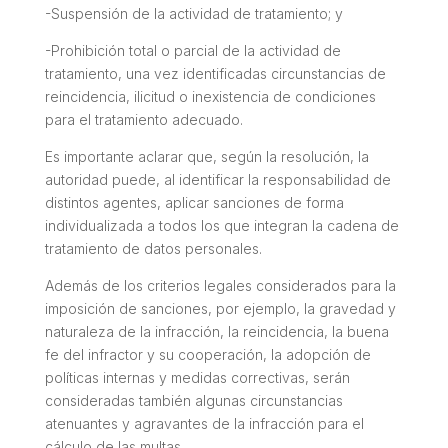
-Suspensión de la actividad de tratamiento; y
-Prohibición total o parcial de la actividad de
tratamiento, una vez identificadas circunstancias de
reincidencia, ilicitud o inexistencia de condiciones
para el tratamiento adecuado.
Es importante aclarar que, según la resolución, la
autoridad puede, al identificar la responsabilidad de
distintos agentes, aplicar sanciones de forma
individualizada a todos los que integran la cadena de
tratamiento de datos personales.
Además de los criterios legales considerados para la
imposición de sanciones, por ejemplo, la gravedad y
naturaleza de la infracción, la reincidencia, la buena
fe del infractor y su cooperación, la adopción de
políticas internas y medidas correctivas, serán
consideradas también algunas circunstancias
atenuantes y agravantes de la infracción para el
cálculo de las multas.