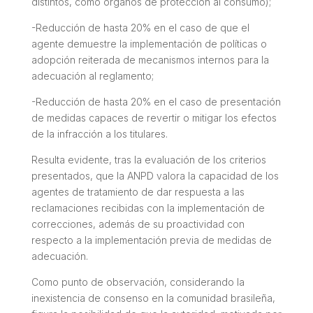
distintos, como órganos de protección al consumo);
-Reducción de hasta 20% en el caso de que el
agente demuestre la implementación de políticas o
adopción reiterada de mecanismos internos para la
adecuación al reglamento;
-Reducción de hasta 20% en el caso de presentación
de medidas capaces de revertir o mitigar los efectos
de la infracción a los titulares.
Resulta evidente, tras la evaluación de los criterios
presentados, que la ANPD valora la capacidad de los
agentes de tratamiento de dar respuesta a las
reclamaciones recibidas con la implementación de
correcciones, además de su proactividad con
respecto a la implementación previa de medidas de
adecuación.
Como punto de observación, considerando la
inexistencia de consenso en la comunidad brasileña,