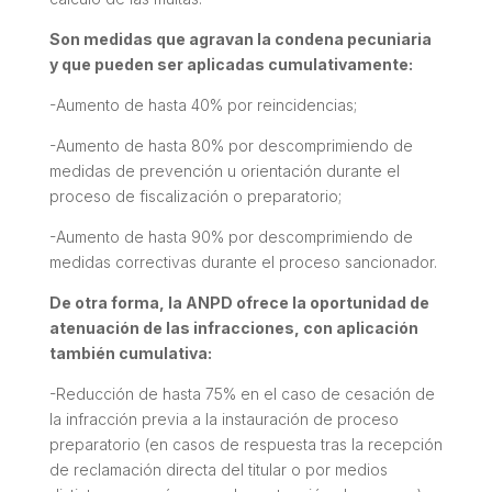
Son medidas que agravan la condena pecuniaria
y que pueden ser aplicadas cumulativamente:
-Aumento de hasta 40% por reincidencias;
-Aumento de hasta 80% por descomprimiendo de
medidas de prevención u orientación durante el
proceso de fiscalización o preparatorio;
-Aumento de hasta 90% por descomprimiendo de
medidas correctivas durante el proceso sancionador.
De otra forma, la ANPD ofrece la oportunidad de
atenuación de las infracciones, con aplicación
también cumulativa:
-Reducción de hasta 75% en el caso de cesación de
la infracción previa a la instauración de proceso
preparatorio (en casos de respuesta tras la recepción
de reclamación directa del titular o por medios