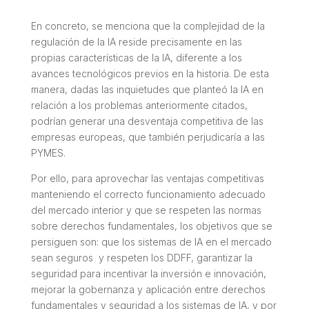
En concreto, se menciona que la complejidad de la
regulación de la IA reside precisamente en las
propias características de la IA, diferente a los
avances tecnológicos previos en la historia. De esta
manera, dadas las inquietudes que planteó la IA en
relación a los problemas anteriormente citados,
podrían generar una desventaja competitiva de las
empresas europeas, que también perjudicaría a las
PYMES.
Por ello, para aprovechar las ventajas competitivas
manteniendo el correcto funcionamiento adecuado
del mercado interior y que se respeten las normas
sobre derechos fundamentales, los objetivos que se
persiguen son: que los sistemas de IA en el mercado
sean seguros y respeten los DDFF, garantizar la
seguridad para incentivar la inversión e innovación,
mejorar la gobernanza y aplicación entre derechos
fundamentales y seguridad a los sistemas de IA, y por