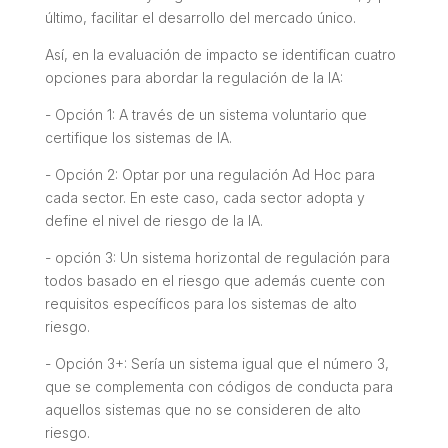
último, facilitar el desarrollo del mercado único.
Así, en la evaluación de impacto se identifican cuatro
opciones para abordar la regulación de la IA:
- Opción 1: A través de un sistema voluntario que
certifique los sistemas de IA.
- Opción 2: Optar por una regulación
Ad Hoc
para
cada sector. En este caso, cada sector adopta y
define el nivel de riesgo de la IA.
- opción 3: Un sistema horizontal de regulación para
todos basado en el riesgo que además cuente con
requisitos específicos para los sistemas de alto
riesgo.
- Opción 3+: Sería un sistema igual que el número 3,
que se complementa con códigos de conducta para
aquellos sistemas que no se consideren de alto
riesgo.