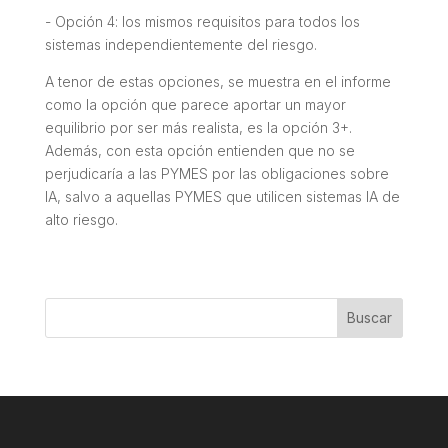
- Opción 4: los mismos requisitos para todos los
sistemas independientemente del riesgo.
A tenor de estas opciones, se muestra en el informe
como la opción que parece aportar un mayor
equilibrio por ser más realista, es la opción 3+.
Además, con esta opción entienden que no se
perjudicaría a las PYMES por las obligaciones sobre
IA, salvo a aquellas PYMES que utilicen sistemas IA de
alto riesgo.
Buscar