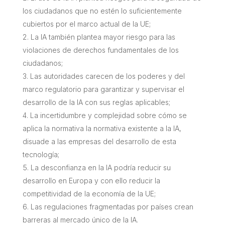
los ciudadanos que no estén lo suficientemente
cubiertos por el marco actual de la UE;
La IA también plantea mayor riesgo para las
violaciones de derechos fundamentales de los
ciudadanos;
Las autoridades carecen de los poderes y del
marco regulatorio para garantizar y supervisar el
desarrollo de la IA con sus reglas aplicables;
La incertidumbre y complejidad sobre cómo se
aplica la normativa la normativa existente a la IA,
disuade a las empresas del desarrollo de esta
tecnología;
La desconfianza en la IA podría reducir su
desarrollo en Europa y con ello reducir la
competitividad de la economía de la UE;
Las regulaciones fragmentadas por países crean
barreras al mercado único de la IA.