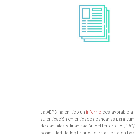
La AEPD ha emitido un
informe
desfavorable al
autenticación en entidades bancarias para cum
de capitales y financiación del terrorismo (PBC
posibilidad de legitimar este tratamiento en ba