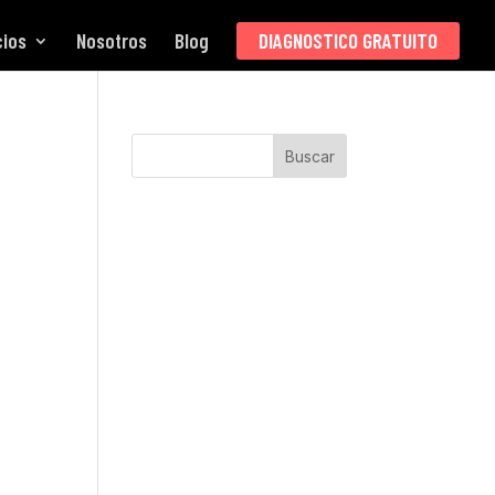
cios
Nosotros
Blog
DIAGNOSTICO GRATUITO
Buscar