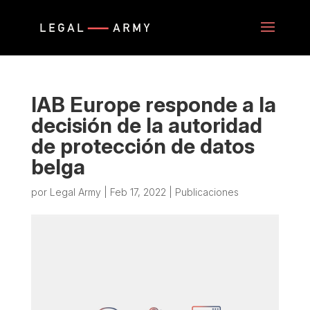
IAB Europe responde a la
decisión de la autoridad
de protección de datos
belga
por
Legal Army
|
Feb 17, 2022
|
Publicaciones