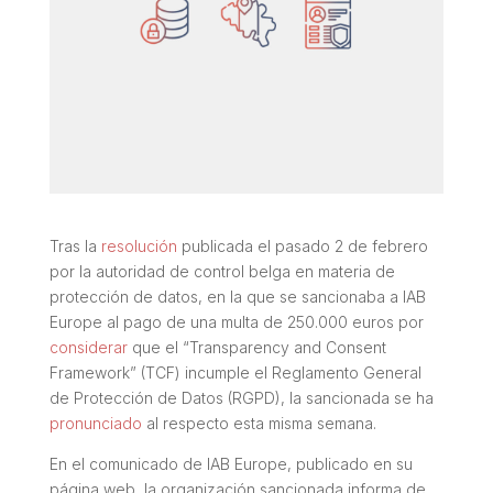
Tras la
resolución
publicada el pasado 2 de febrero
por la autoridad de control belga en materia de
protección de datos, en la que se sancionaba a IAB
Europe al pago de una multa de 250.000 euros por
considerar
que el “Transparency and Consent
Framework” (TCF) incumple el Reglamento General
de Protección de Datos (RGPD), la sancionada se ha
pronunciado
al respecto esta misma semana.
En el comunicado de IAB Europe, publicado en su
página web, la organización sancionada informa de