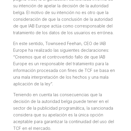
su intención de apelar la decisión de la autoridad
belga. El motivo de su intención no es otro que la
consideración de que la conclusión de la autoridad
de que IAB Europe actúa como corresponsable del
tratamiento de los datos de los usuarios es errónea.
En este sentido, Townseed Feehan, CEO de IAB
Europe ha realizado las siguientes declaraciones:
“Creemos que el controvertido fallo de que IAB
Europe es un responsable del tratamiento para la
información procesada con fines de TCF se basa en
una mala interpretación de los hechos y una mala
aplicación de la ley”.
Teniendo en cuenta las consecuencias que la
decisión de la autoridad belga puede tener en el
sector de la publicidad programática, la sancionada
considera que su apelación es la única opción
aceptable para garantizar la continuidad del uso del
TCF en el mercado.