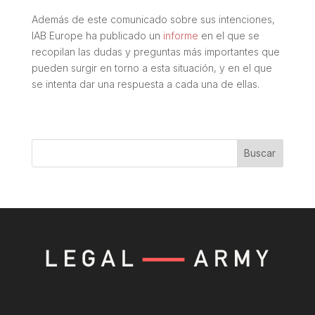
Además de este comunicado sobre sus intenciones,
IAB Europe ha publicado un
informe
en el que se
recopilan las dudas y preguntas más importantes que
pueden surgir en torno a esta situación, y en el que
se intenta dar una respuesta a cada una de ellas.
Buscar