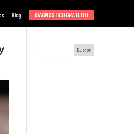
os
Blog
DIAGNOSTICO GRATUITO
y
Buscar