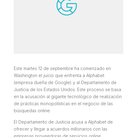
Este martes 12 de septiembre ha comenzado en
Washington el juicio que enfrenta a Alphabet
(empresa dueña de Google) y al Departamento de
Justicia de los Estados Unidos. Este proceso se basa
en la acusación al gigante tecnológico de realización
de prácticas monopolísticas en el negocio de las
búsquedas online.
El Departamento de Justicia acusa a Alphabet de
ofrecer y llegar a acuerdos millonarios con las
empresas proveedoras de servicios online,