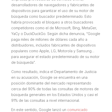
desarrolladores de navegadores y fabricantes de
dispositivos para garantizar el uso de su motor de
búsqueda como buscador predeterminado. Esto
habría provocado el bloqueo a otros buscadores
competidores como el de Microsoft, Bing, MetaGer,
YaCy o DuckDuckGo. Según dicha denuncia, “
Google
paga miles de millones de dólares cada año a
distribuidores, incluidos fabricantes de dispositivos
populares como Apple, LG, Motorola y Samsung…
para asegurar el estado predeterminado de su motor
de búsqueda
”.
Como resultado, indica el Departamento de Justicia
en su acusación, Google se encuentra en una
posición dominante del mercado representando
cerca del 90% de todas las consultas de motores de
búsqueda generales en los Estados Unidos y casi el
91% de las consultas a nivel internacional.
En este sentido, Google lanzó un
comunicado