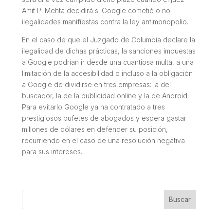
Amit P. Mehta decidirá si Google cometió o no
ilegalidades manifiestas contra la ley antimonopolio.
En el caso de que el Juzgado de Columbia declare la
ilegalidad de dichas prácticas, la sanciones impuestas
a Google podrían ir desde una cuantiosa multa, a una
limitación de la accesibilidad o incluso a la obligación
a Google de dividirse en tres empresas: la del
buscador, la de la publicidad online y la de Android.
Para evitarlo Google ya ha contratado a tres
prestigiosos bufetes de abogados y espera gastar
millones de dólares en defender su posición,
recurriendo en el caso de una resolución negativa
para sus intereses.
Buscar