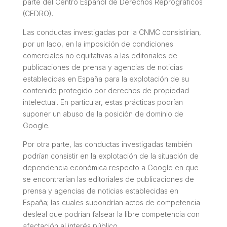
parte del Centro Español de Derechos Reprográficos
(CEDRO).
Las conductas investigadas por la CNMC consistirían,
por un lado, en la imposición de condiciones
comerciales no equitativas a las editoriales de
publicaciones de prensa y agencias de noticias
establecidas en España para la explotación de su
contenido protegido por derechos de propiedad
intelectual. En particular, estas prácticas podrían
suponer un abuso de la posición de dominio de
Google.
Por otra parte, las conductas investigadas también
podrían consistir en la explotación de la situación de
dependencia económica respecto a Google en que
se encontrarían las editoriales de publicaciones de
prensa y agencias de noticias establecidas en
España; las cuales supondrían actos de competencia
desleal que podrían falsear la libre competencia con
afectación al interés público.