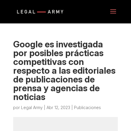
Google es investigada
por posibles prácticas
competitivas con
respecto a las editoriales
de publicaciones de
prensa y agencias de
noticias
por
Legal Army
|
Abr 12, 2023
|
Publicaciones