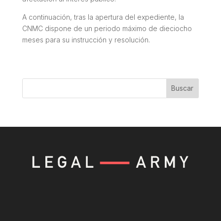
A continuación, tras la apertura del expediente, la
CNMC dispone de un periodo máximo de dieciocho
meses para su instrucción y resolución.
Buscar