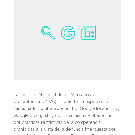
La Comisión Nacional de los Mercados y la
Competencia (CNMC) ha abierto un expediente
sancionador contra Google LLC, Google Ireland Ltd.,
Google Spain, S.L. y contra su matriz Alphabet Inc.,
por prácticas restrictivas de la competencia
prohibidas a la vista de la denuncia interpuesta por