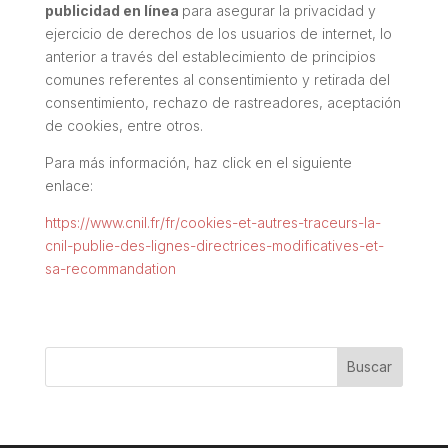
publicidad en línea
para asegurar la privacidad y
ejercicio de derechos de los usuarios de internet, lo
anterior a través del establecimiento de principios
comunes referentes al consentimiento y retirada del
consentimiento, rechazo de rastreadores, aceptación
de cookies, entre otros.
Para más información, haz click en el siguiente
enlace:
https://www.cnil.fr/fr/cookies-et-autres-traceurs-la-
cnil-publie-des-lignes-directrices-modificatives-et-
sa-recommandation
Buscar