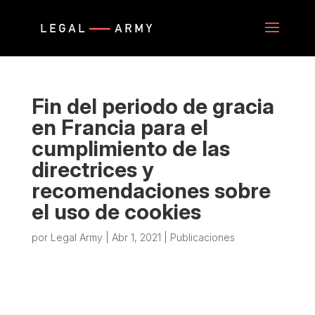
Fin del periodo de gracia
en Francia para el
cumplimiento de las
directrices y
recomendaciones sobre
el uso de cookies
por
Legal Army
|
Abr 1, 2021
|
Publicaciones