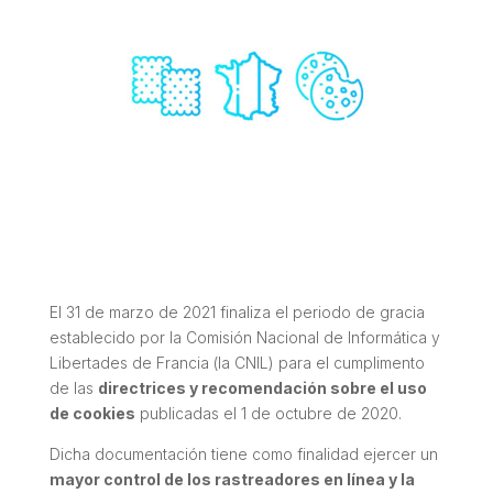
El 31 de marzo de 2021 finaliza el periodo de gracia
establecido por la Comisión Nacional de Informática y
Libertades de Francia (la CNIL) para el cumplimento
de las
directrices y recomendación sobre el uso
de cookies
publicadas el 1 de octubre de 2020.
Dicha documentación tiene como finalidad ejercer un
mayor control de los rastreadores en línea y la