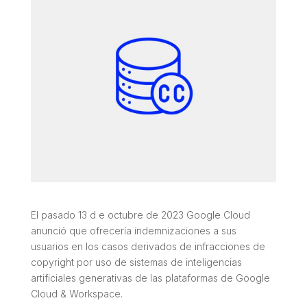
El pasado 13 d e octubre de 2023 Google Cloud
anunció que ofrecería indemnizaciones a sus
usuarios en los casos derivados de infracciones de
copyright por uso de sistemas de inteligencias
artificiales generativas de las plataformas de Google
Cloud & Workspace.