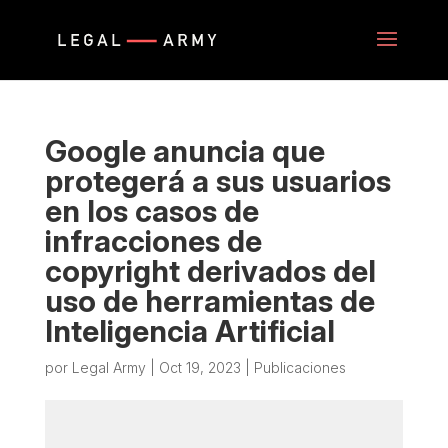
Google anuncia que
protegerá a sus usuarios
en los casos de
infracciones de
copyright derivados del
uso de herramientas de
Inteligencia Artificial
por
Legal Army
|
Oct 19, 2023
|
Publicaciones