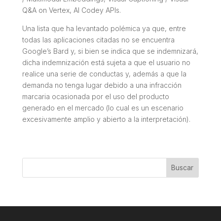
Q&A on Vertex, AI Codey APIs.
Una lista que ha levantado polémica ya que, entre
todas las aplicaciones citadas no se encuentra
Google’s Bard y, si bien se indica que se indemnizará,
dicha indemnización está sujeta a que el usuario no
realice una serie de conductas y, además a que la
demanda no tenga lugar debido a una infracción
marcaria ocasionada por el uso del producto
generado en el mercado (lo cual es un escenario
excesivamente amplio y abierto a la interpretación).
Buscar