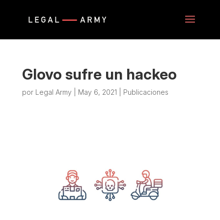
Glovo sufre un hackeo
por
Legal Army
|
May 6, 2021
|
Publicaciones