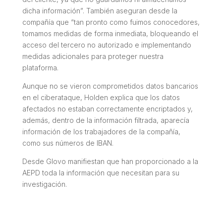
dicha información”. También aseguran desde la
compañía que “tan pronto como fuimos conocedores,
tomamos medidas de forma inmediata, bloqueando el
acceso del tercero no autorizado e implementando
medidas adicionales para proteger nuestra
plataforma.
Aunque no se vieron comprometidos datos bancarios
en el ciberataque, Holden explica que los datos
afectados no estaban correctamente encriptados y,
además, dentro de la información filtrada, aparecía
información de los trabajadores de la compañía,
como sus números de IBAN.
Desde Glovo manifiestan que han proporcionado a la
AEPD toda la información que necesitan para su
investigación.