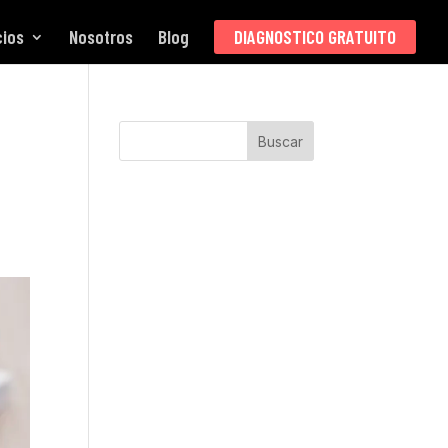
cios
Nosotros
Blog
DIAGNOSTICO GRATUITO
Buscar