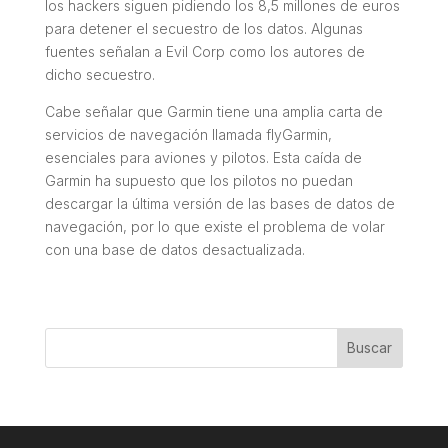
los hackers siguen pidiendo los 8,5 millones de euros
para detener el secuestro de los datos. Algunas
fuentes señalan a Evil Corp como los autores de
dicho secuestro.
Cabe señalar que Garmin tiene una amplia carta de
servicios de navegación llamada flyGarmin,
esenciales para aviones y pilotos. Esta caída de
Garmin ha supuesto que los pilotos no puedan
descargar la última versión de las bases de datos de
navegación, por lo que existe el problema de volar
con una base de datos desactualizada.
Buscar