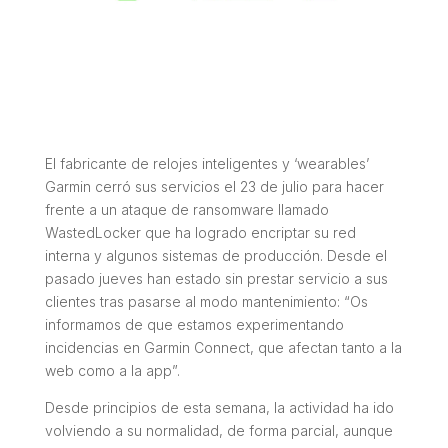
El fabricante de relojes inteligentes y ‘wearables’
Garmin cerró sus servicios el 23 de julio para hacer
frente a un ataque de ransomware llamado
WastedLocker que ha logrado encriptar su red
interna y algunos sistemas de producción. Desde el
pasado jueves han estado sin prestar servicio a sus
clientes tras pasarse al modo mantenimiento: “Os
informamos de que estamos experimentando
incidencias en Garmin Connect, que afectan tanto a la
web como a la app”.
Desde principios de esta semana, la actividad ha ido
volviendo a su normalidad, de forma parcial, aunque