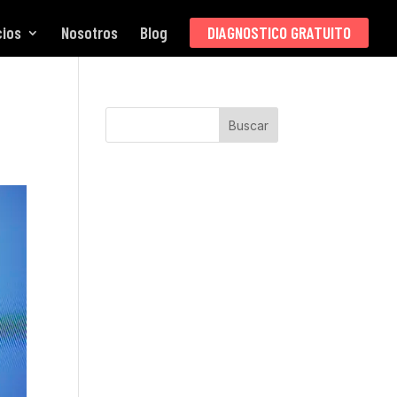
cios
Nosotros
Blog
DIAGNOSTICO GRATUITO
Buscar