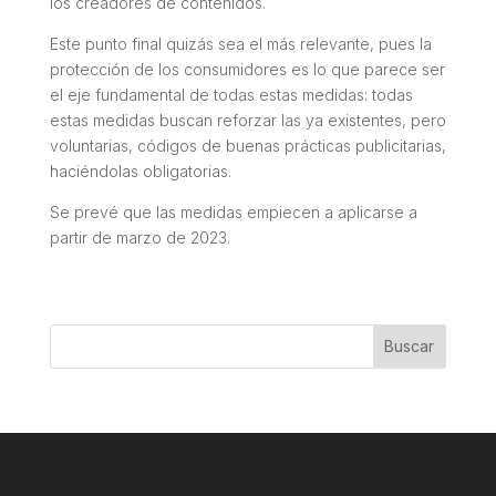
los creadores de contenidos.
Este punto final quizás sea el más relevante, pues la
protección de los consumidores es lo que parece ser
el eje fundamental de todas estas medidas: todas
estas medidas buscan reforzar las ya existentes, pero
voluntarias, códigos de buenas prácticas publicitarias,
haciéndolas obligatorias.
Se prevé que las medidas empiecen a aplicarse a
partir de marzo de 2023.
Buscar