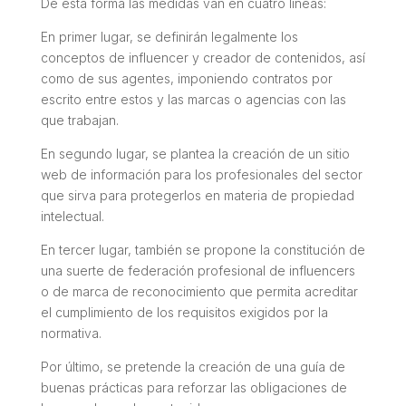
De esta forma las medidas van en cuatro líneas:
En primer lugar, se definirán legalmente los
conceptos de influencer y creador de contenidos, así
como de sus agentes, imponiendo contratos por
escrito entre estos y las marcas o agencias con las
que trabajan.
En segundo lugar, se plantea la creación de un sitio
web de información para los profesionales del sector
que sirva para protegerlos en materia de propiedad
intelectual.
En tercer lugar, también se propone la constitución de
una suerte de federación profesional de influencers
o de marca de reconocimiento que permita acreditar
el cumplimiento de los requisitos exigidos por la
normativa.
Por último, se pretende la creación de una guía de
buenas prácticas para reforzar las obligaciones de