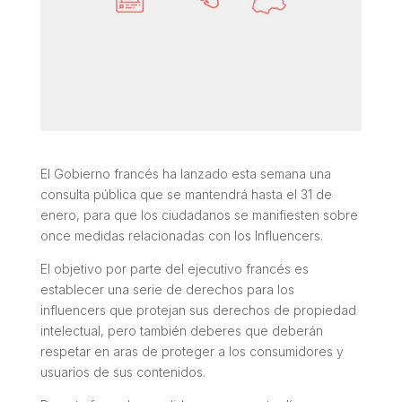
El Gobierno francés ha lanzado esta semana una
consulta pública que se mantendrá hasta el 31 de
enero, para que los ciudadanos se manifiesten sobre
once medidas relacionadas con los Influencers.
El objetivo por parte del ejecutivo francés es
establecer una serie de derechos para los
influencers que protejan sus derechos de propiedad
intelectual, pero también deberes que deberán
respetar en aras de proteger a los consumidores y
usuarios de sus contenidos.