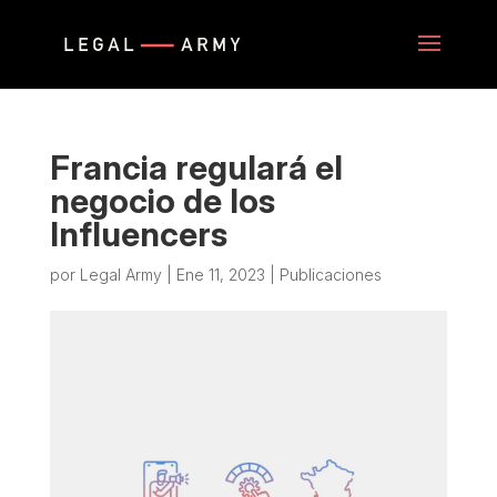
Francia regulará el
negocio de los
Influencers
por
Legal Army
|
Ene 11, 2023
|
Publicaciones