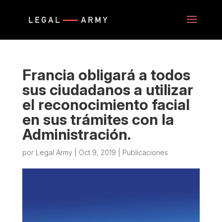
Francia obligará a todos
sus ciudadanos a utilizar
el reconocimiento facial
en sus trámites con la
Administración.
por
Legal Army
|
Oct 9, 2019
|
Publicaciones