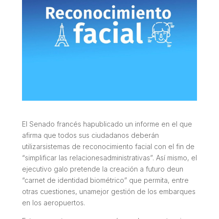
El Senado francés hapublicado un informe en el que
afirma que todos sus ciudadanos deberán
utilizarsistemas de reconocimiento facial con el fin de
“simplificar las relacionesadministrativas”. Así mismo, el
ejecutivo galo pretende la creación a futuro deun
“carnet de identidad biométrico” que permita, entre
otras cuestiones, unamejor gestión de los embarques
en los aeropuertos.