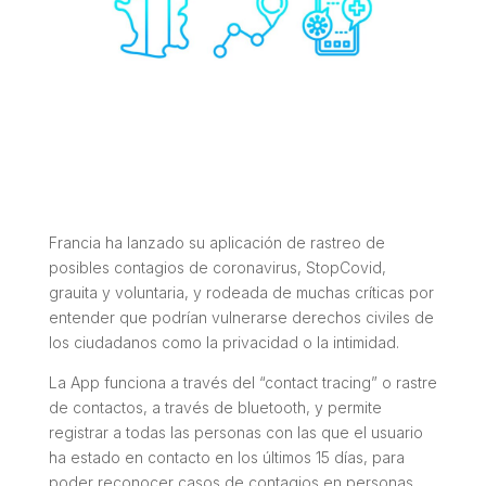
Francia ha lanzado su aplicación de rastreo de
posibles contagios de coronavirus, StopCovid,
grauita y voluntaria, y rodeada de muchas críticas por
entender que podrían vulnerarse derechos civiles de
los ciudadanos como la privacidad o la intimidad.
La App funciona a través del “contact tracing” o rastre
de contactos, a través de bluetooth, y permite
registrar a todas las personas con las que el usuario
ha estado en contacto en los últimos 15 días, para
poder reconocer casos de contagios en personas