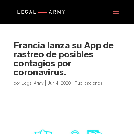
Francia lanza su App de
rastreo de posibles
contagios por
coronavirus.
por
Legal Army
|
Jun 4, 2020
|
Publicaciones