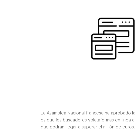
La Asamblea Nacional francesa ha aprobado la L
es que los buscadores yplataformas en línea a r
que podrán llegar a superar el millón de euros.