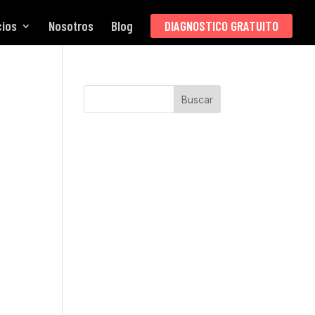
cios
Nosotros
Blog
DIAGNOSTICO GRATUITO
Buscar