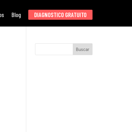
os
Blog
DIAGNOSTICO GRATUITO
Buscar