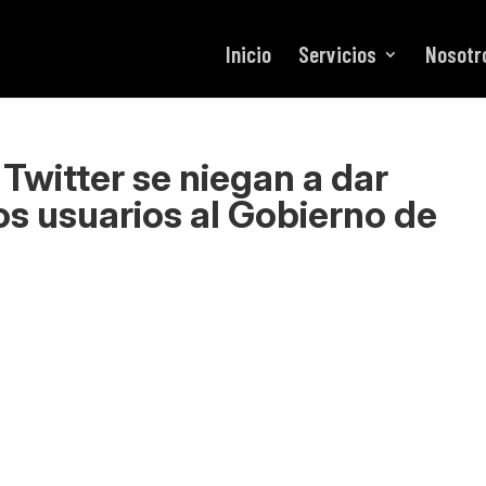
Inicio
Servicios
Nosotr
Twitter se niegan a dar
os usuarios al Gobierno de