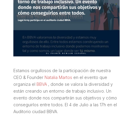
Estamos orgullosos de la participación de nuestra
CEO & Founder
Natalia Martos
en el evento que
organiza el
BBVA
, donde se valora la diversidad y
están creando un entorno de trabajo inclusivo. Un
evento donde nos compartirán sus objetivos y cómo
conseguirlos entre todos. El 4 de Julio a las 17h en el
Auditorio ciudad BBVA.