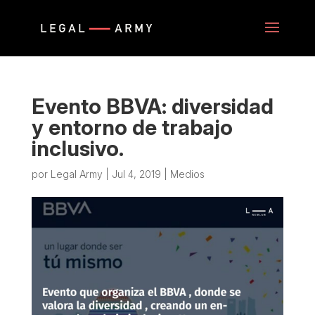
Evento BBVA: diversidad
y entorno de trabajo
inclusivo.
por
Legal Army
|
Jul 4, 2019
|
Medios