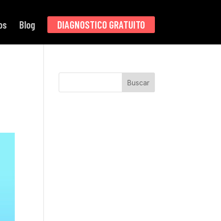
os
Blog
DIAGNOSTICO GRATUITO
Buscar