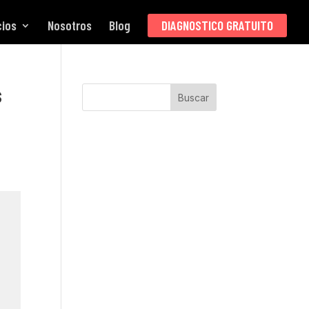
cios
Nosotros
Blog
DIAGNOSTICO GRATUITO
s
Buscar