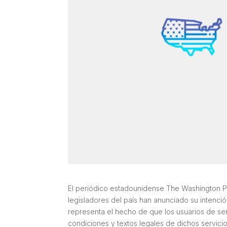
El periódico estadounidense The Washington 
legisladores del país han anunciado su intenci
representa el hecho de que los usuarios de ser
condiciones y textos legales de dichos servicio