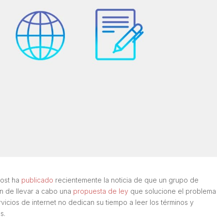
Post ha
publicado
recientemente la noticia de que un grupo de
ón de llevar a cabo una
propuesta de ley
que solucione el problema
vicios de internet no dedican su tiempo a leer los términos y
s.