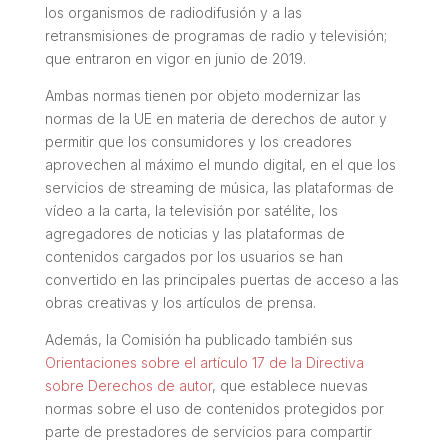
los organismos de radiodifusión y a las
retransmisiones de programas de radio y televisión;
que entraron en vigor en junio de 2019.
Ambas normas tienen por objeto modernizar las
normas de la UE en materia de derechos de autor y
permitir que los consumidores y los creadores
aprovechen al máximo el mundo digital, en el que los
servicios de
streaming
de música, las plataformas de
vídeo a la carta, la televisión por satélite, los
agregadores de noticias y las plataformas de
contenidos cargados por los usuarios se han
convertido en las principales puertas de acceso a las
obras creativas y los artículos de prensa.
Además, la Comisión ha publicado también sus
Orientaciones sobre el artículo 17 de la Directiva
sobre Derechos de autor
, que establece nuevas
normas sobre el uso de contenidos protegidos por
parte de prestadores de servicios para compartir