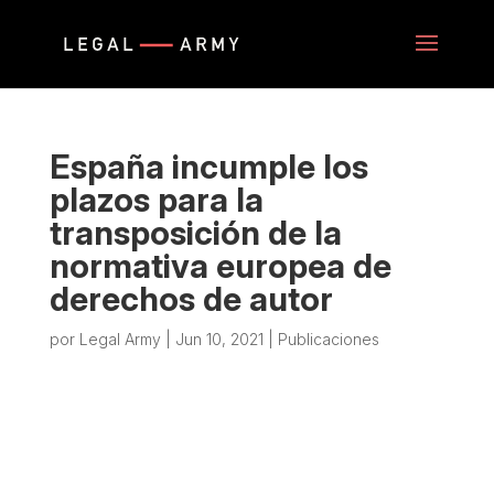
España incumple los
plazos para la
transposición de la
normativa europea de
derechos de autor
por
Legal Army
|
Jun 10, 2021
|
Publicaciones