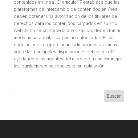
contenidos en línea . El artículo 17 establece que las
plataformas de intercambio de contenidos en línea
deben obtener una autorización de los titulares de
derechos para los contenidos cargados en su sitio
web. Si no se concede la autorización, deben tomar
medidas para evitar cargas no autorizadas. Estas
orientaciones proporcionan indicaciones prácticas
sobre las principales disposiciones del artículo 17,
ayudando a los agentes del mercado a cumplir mejor
las legislaciones nacionales en su aplicación.
Buscar