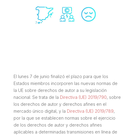
El lunes 7 de junio finalizó el plazo para que los
Estados miembros incorporen las nuevas normas de
la UE sobre derechos de autor a su legislación
nacional. Se trata de la
Directiva (UE) 2019/790
, sobre
los derechos de autor y derechos afines en el
mercado único digital, y la
Directiva (UE) 2019/789
,
por la que se establecen normas sobre el ejercicio
de los derechos de autor y derechos afines
aplicables a determinadas transmisiones en línea de