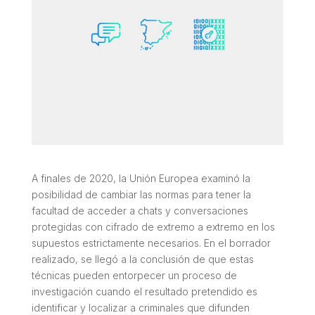
A finales de 2020, la Unión Europea examinó la
posibilidad de cambiar las normas para tener la
facultad de acceder a chats y conversaciones
protegidas con cifrado de extremo a extremo en los
supuestos estrictamente necesarios. En el borrador
realizado, se llegó a la conclusión de que estas
técnicas pueden entorpecer un proceso de
investigación cuando el resultado pretendido es
identificar y localizar a criminales que difunden