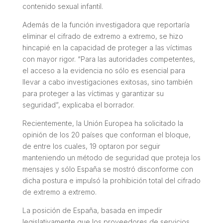
contenido sexual infantil.
Además de la función investigadora que reportaría
eliminar el cifrado de extremo a extremo, se hizo
hincapié en la capacidad de proteger a las víctimas
con mayor rigor. “Para las autoridades competentes,
el acceso a la evidencia no sólo es esencial para
llevar a cabo investigaciones exitosas, sino también
para proteger a las víctimas y garantizar su
seguridad”, explicaba el borrador.
Recientemente, la Unión Europea ha solicitado la
opinión de los 20 países que conforman el bloque,
de entre los cuales, 19 optaron por seguir
manteniendo un método de seguridad que proteja los
mensajes y sólo España se mostró disconforme con
dicha postura e impulsó la prohibición total del cifrado
de extremo a extremo.
La posición de España, basada en impedir
legislativamente que los proveedores de servicios