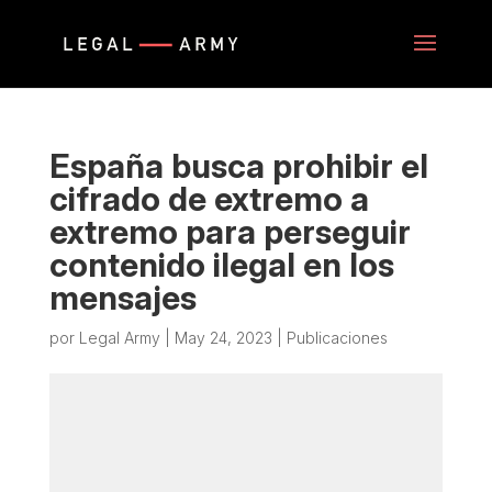
España busca prohibir el
cifrado de extremo a
extremo para perseguir
contenido ilegal en los
mensajes
por
Legal Army
|
May 24, 2023
|
Publicaciones