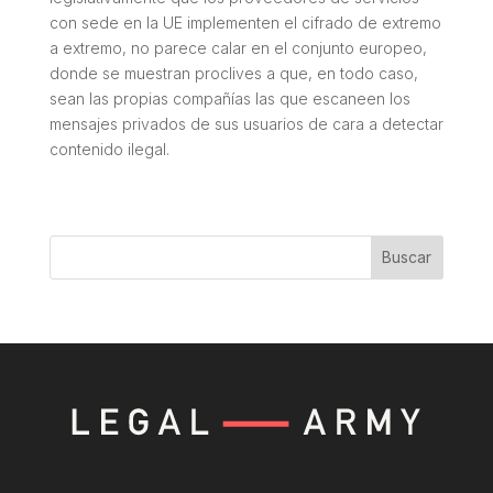
con sede en la UE implementen el cifrado de extremo
a extremo, no parece calar en el conjunto europeo,
donde se muestran proclives a que, en todo caso,
sean las propias compañías las que escaneen los
mensajes privados de sus usuarios de cara a detectar
contenido ilegal.
Buscar