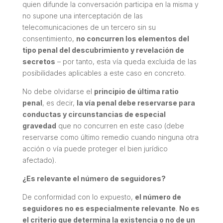
quien difunde la conversación participa en la misma y
no supone una interceptación de las
telecomunicaciones de un tercero sin su
consentimiento,
no concurren los elementos del
tipo penal del descubrimiento y revelación de
secretos
– por tanto, esta vía queda excluida de las
posibilidades aplicables a este caso en concreto.
No debe olvidarse el
principio de última ratio
penal
, es decir,
la vía penal debe reservarse para
conductas y circunstancias de especial
gravedad
que no concurren en este caso (debe
reservarse como último remedio cuando ninguna otra
acción o vía puede proteger el bien jurídico
afectado).
¿Es relevante el número de seguidores?
De conformidad con lo expuesto,
el número de
seguidores no es especialmente relevante
.
No es
el criterio que determina la existencia o no de un