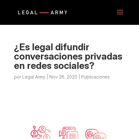
¿Es legal difundir
conversaciones privadas
en redes sociales?
por
Legal Army
|
Nov 26, 2020
|
Publicaciones