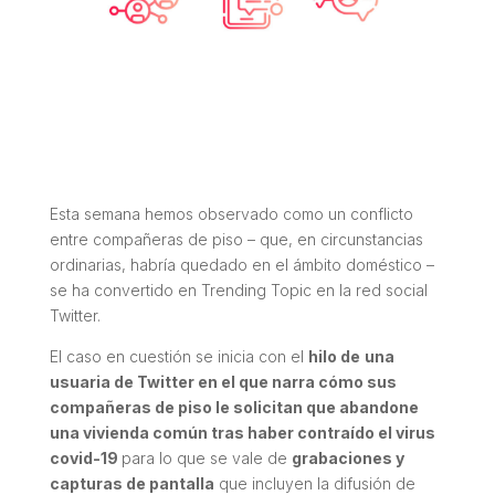
Esta semana hemos observado como un conflicto
entre compañeras de piso – que, en circunstancias
ordinarias, habría quedado en el ámbito doméstico –
se ha convertido en
Trending Topic
en la red social
Twitter.
El caso en cuestión se inicia con el
hilo de
una
usuaria de Twitter en el que narra cómo sus
compañeras de piso le solicitan que abandone
una vivienda común tras haber contraído el virus
covid-19
para lo que se vale de
grabaciones y
capturas de pantalla
que incluyen la difusión de