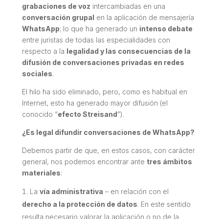
grabaciones de voz
intercambiadas en una
conversación grupal
en la aplicación de mensajería
WhatsApp
; lo que ha generado un
intenso debate
entre juristas de todas las especialidades con
respecto a la
legalidad y las consecuencias de la
difusión de conversaciones privadas en redes
sociales
.
El hilo ha sido eliminado, pero, como es habitual en
Internet, esto ha generado mayor difusión (el
conocido “
efecto
Streisand
”).
¿Es legal difundir conversaciones de WhatsApp?
Debemos partir de que, en estos casos, con carácter
general, nos podemos encontrar ante
tres ámbitos
materiales
:
La
vía administrativa
– en relación con el
derecho a la protección de datos
. En este sentido
resulta necesario valorar la aplicación o no de la