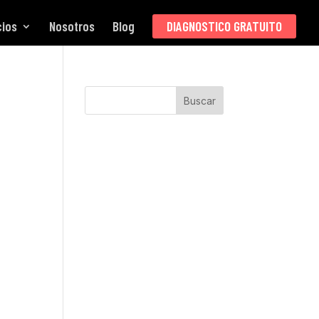
cios
Nosotros
Blog
DIAGNOSTICO GRATUITO
Buscar