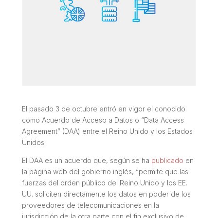
El pasado 3 de octubre entró en vigor el conocido
como Acuerdo de Acceso a Datos o “Data Access
Agreement” (DAA) entre el Reino Unido y los Estados
Unidos.
El DAA es un acuerdo que, según se ha
publicado
en
la página web del gobierno inglés, “
permite que las
fuerzas del orden público del Reino Unido y los EE.
UU. soliciten directamente los datos en poder de los
proveedores de telecomunicaciones en la
jurisdicción de la otra parte con el fin exclusivo de