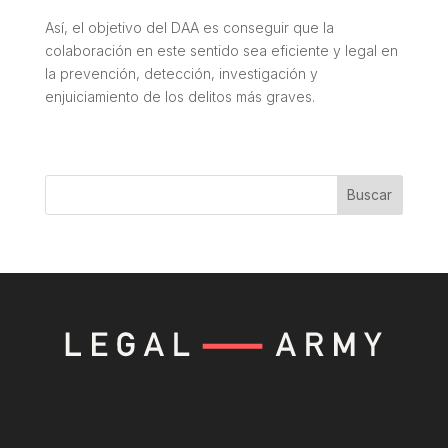
Así, el objetivo del DAA es conseguir que la
colaboración en este sentido sea eficiente y legal en
la prevención, detección, investigación y
enjuiciamiento de los delitos más graves.
Buscar