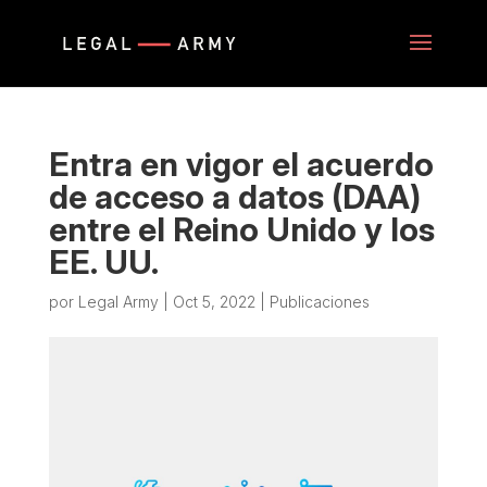
Entra en vigor el acuerdo
de acceso a datos (DAA)
entre el Reino Unido y los
EE. UU.
por
Legal Army
|
Oct 5, 2022
|
Publicaciones