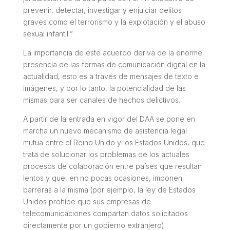
prevenir, detectar, investigar y enjuiciar delitos
graves como el terrorismo y la explotación y el abuso
sexual infantil.
”
La importancia de este acuerdo deriva de la enorme
presencia de las formas de comunicación digital en la
actualidad, esto es a través de mensajes de texto e
imágenes, y por lo tanto, la potencialidad de las
mismas para ser canales de hechos delictivos.
A partir de la entrada en vigor del DAA se pone en
marcha un nuevo mecanismo de asistencia legal
mutua entre el Reino Unido y los Estados Unidos, que
trata de solucionar los problemas de los actuales
procesos de colaboración entre países que resultan
lentos y que, en no pocas ocasiones, imponen
barreras a la misma (por ejemplo, la ley de Estados
Unidos prohíbe que sus empresas de
telecomunicaciones compartan datos solicitados
directamente por un gobierno extranjero).