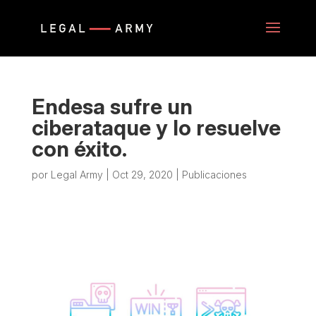
Endesa sufre un
ciberataque y lo resuelve
con éxito.
por
Legal Army
|
Oct 29, 2020
|
Publicaciones