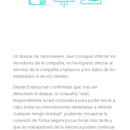
Un ataque de ransomware, que consiguió infectar los
servidores de la compañía, no ha logrado afectar al
servicio de la compañía y tampoco a los datos de los
empleados ni de los clientes.
Desde Endesa han confirmado que, tras ser
detectado el ataque, la compañía “aisló
temporalmente la red corporativa para poder llevar a
cabo todas las intervenciones destinadas a eliminar
cualquier riesgo residual”, pudiendo recuperar la
conexión de forma segura pocas horas más tarde y
que los trabajadores de la eléctrica podían continuar