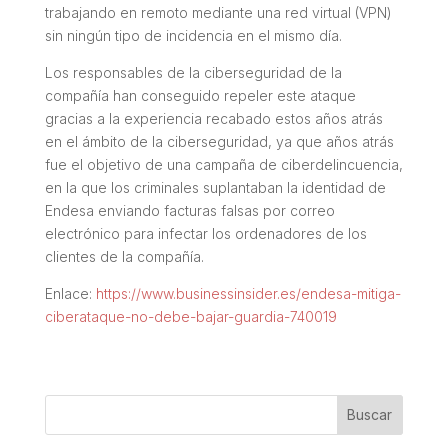
trabajando en remoto mediante una red virtual (VPN)
sin ningún tipo de incidencia en el mismo día.
Los responsables de la ciberseguridad de la
compañía han conseguido repeler este ataque
gracias a la experiencia recabado estos años atrás
en el ámbito de la ciberseguridad, ya que años atrás
fue el objetivo de una campaña de ciberdelincuencia,
en la que los criminales suplantaban la identidad de
Endesa enviando facturas falsas por correo
electrónico para infectar los ordenadores de los
clientes de la compañía.
Enlace:
https://www.businessinsider.es/endesa-mitiga-
ciberataque-no-debe-bajar-guardia-740019
Buscar