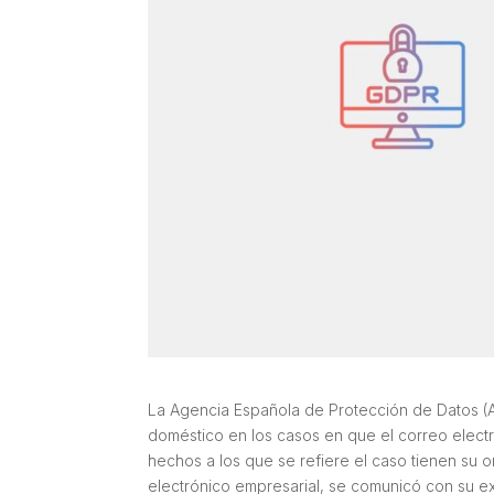
La Agencia Española de Protección de Datos 
doméstico en los casos en que el correo electró
hechos a los que se refiere el caso tienen su 
electrónico empresarial, se comunicó con su ex