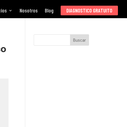
cios
Nosotros
Blog
DIAGNOSTICO GRATUITO
Buscar
so