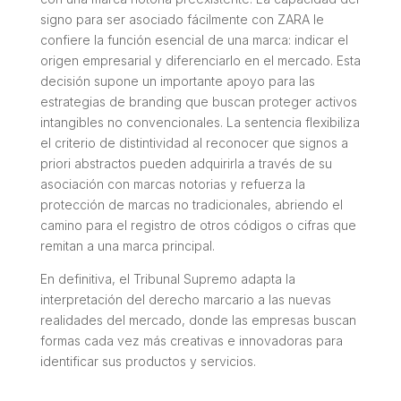
signo para ser asociado fácilmente con ZARA le
confiere la función esencial de una marca: indicar el
origen empresarial y diferenciarlo en el mercado. Esta
decisión supone un importante apoyo para las
estrategias de branding que buscan proteger activos
intangibles no convencionales. La sentencia flexibiliza
el criterio de distintividad al reconocer que signos a
priori abstractos pueden adquirirla a través de su
asociación con marcas notorias y refuerza la
protección de marcas no tradicionales, abriendo el
camino para el registro de otros códigos o cifras que
remitan a una marca principal.
En definitiva, el Tribunal Supremo adapta la
interpretación del derecho marcario a las nuevas
realidades del mercado, donde las empresas buscan
formas cada vez más creativas e innovadoras para
identificar sus productos y servicios.