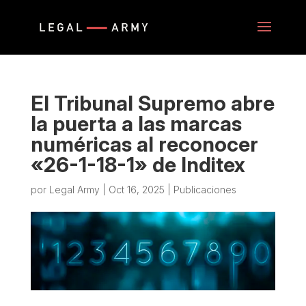
El Tribunal Supremo abre
la puerta a las marcas
numéricas al reconocer
«26-1-18-1» de Inditex
por
Legal Army
|
Oct 16, 2025
|
Publicaciones