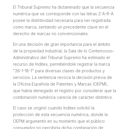
El Tribunal Supremo ha dictaminado que la secuencia
numérica que se corresponde con las letras Z-A-R-A
posee la distintividad necesaria para ser registrada
como marca, sentando un precedente clave en el
derecho de marcas no convencionales.
En una decisión de gran importancia para el ámbito
de la propiedad industrial, la Sala de lo Contencioso-
Administrativo del Tribunal Supremo ha estimado el
recurso de Inditex, permitiéndole registrar la marca
"26-1-18-1" para diversas clases de productos y
servicios. La sentencia revoca la decisión previa de
la Oficina Española de Patentes y Marcas (OEPM),
que había denegado el registro por considerar que la
combinación numérica carecía de carácter distintivo.
El caso se originó cuando Inditex solicitó la
protección de esta secuencia numérica, donde la
OEPM argumentó en su momento que el público
consumidor no percibiría dicha combinación de