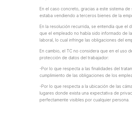
En el caso concreto, gracias a este sistema 
estaba vendiendo a terceros bienes de la empr
En la resolución recurrida, se entendía que el 
que el empleado no había sido informado de la 
laboral, lo cual infringe las obligaciones del 
En cambio, el TC no considera que en el uso 
protección de datos del trabajador:
-Por lo que respecta a las finalidades del tratam
cumplimiento de las obligaciones de los emplea
-Por lo que respecta a la ubicación de las cám
lugares donde exista una expectativa de priva
perfectamente visibles por cualquier persona.