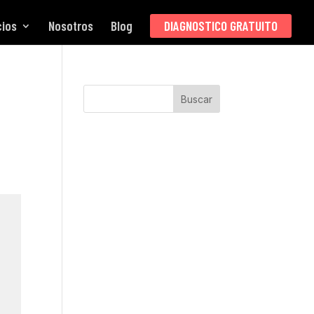
cios
Nosotros
Blog
DIAGNOSTICO GRATUITO
Buscar