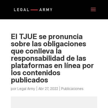
El TJUE se pronuncia
sobre las obligaciones
que conlleva la
responsabilidad de las
plataformas en línea por
los contenidos
publicados
por
Legal Army
|
Abr 27, 2022
|
Publicaciones