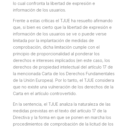
lo cual confronta la libertad de expresión e
información de los usuarios.
Frente a estas críticas el TJUE ha resuelto afirmando
que, si bien es cierto que la libertad de expresión e
información de los usuarios se ve o puede verse
limitada por la implantación de medidas de
comprobación, dicha limitación cumple con el
principio de proporcionalidad al ponderar los
derechos e intereses implicados (en este caso, los
derechos de propiedad intelectual del artículo 17 de
la mencionada Carta de los Derechos Fundamentales
de la Unión Europea). Por lo tanto, el TJUE considera
que no existe una vulneración de los derechos de la
Carta en el artículo controvertido.
En la sentencia, el TJUE analiza la naturaleza de las
medidas previstas en el texto del artículo 17 de la
Directiva y la forma en que se ponen en marcha los
procedimientos de comprobación de la licitud de los