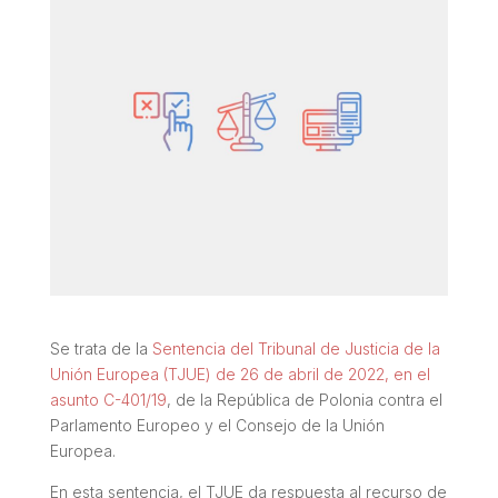
Se trata de la
Sentencia del Tribunal de Justicia de la
Unión Europea (TJUE) de 26 de abril de 2022, en el
asunto C-401/19
, de la República de Polonia contra el
Parlamento Europeo y el Consejo de la Unión
Europea.
En esta sentencia, el TJUE da respuesta al recurso de