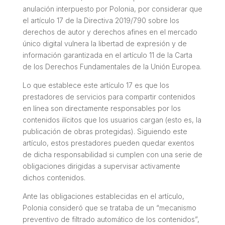
anulación interpuesto por Polonia, por considerar que
el artículo 17 de la Directiva 2019/790 sobre los
derechos de autor y derechos afines en el mercado
único digital vulnera la libertad de expresión y de
información garantizada en el artículo 11 de la Carta
de los Derechos Fundamentales de la Unión Europea.
Lo que establece este artículo 17 es que los
prestadores de servicios para compartir contenidos
en línea son directamente responsables por los
contenidos ilícitos que los usuarios cargan (esto es, la
publicación de obras protegidas). Siguiendo este
artículo, estos prestadores pueden quedar exentos
de dicha responsabilidad si cumplen con una serie de
obligaciones dirigidas a supervisar activamente
dichos contenidos.
Ante las obligaciones establecidas en el artículo,
Polonia consideró que se trataba de un “mecanismo
preventivo de filtrado automático de los contenidos”,