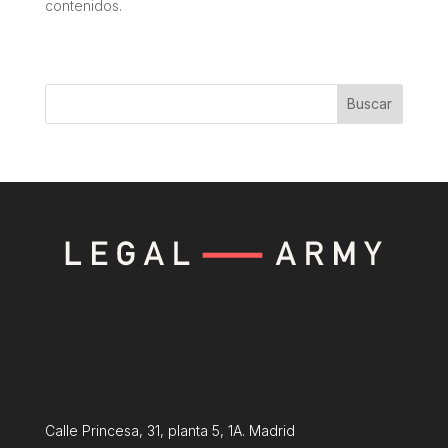
contenidos.
Buscar
Calle Princesa, 31, planta 5, 1A. Madrid