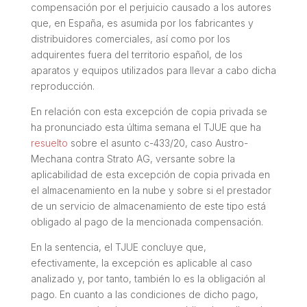
compensación por el perjuicio causado a los autores
que, en España, es asumida por los fabricantes y
distribuidores comerciales, así como por los
adquirentes fuera del territorio español, de los
aparatos y equipos utilizados para llevar a cabo dicha
reproducción.
En relación con esta excepción de copia privada se
ha pronunciado esta última semana el TJUE que ha
resuelto
sobre el asunto c-433/20, caso Austro-
Mechana contra Strato AG, versante sobre la
aplicabilidad de esta excepción de copia privada en
el almacenamiento en la nube y sobre si el prestador
de un servicio de almacenamiento de este tipo está
obligado al pago de la mencionada compensación.
En la sentencia, el TJUE concluye que,
efectivamente, la excepción es aplicable al caso
analizado y, por tanto, también lo es la obligación al
pago. En cuanto a las condiciones de dicho pago,