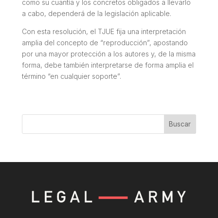
como su cuantía y los concretos obligados a llevarlo
a cabo, dependerá de la legislación aplicable.
Con esta resolución, el TJUE fija una interpretación
amplia del concepto de “reproducción”, apostando
por una mayor protección a los autores y, de la misma
forma, debe también interpretarse de forma amplia el
término “en cualquier soporte”.
Buscar