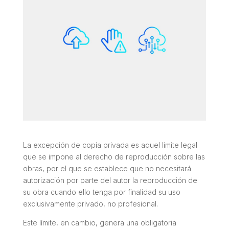
La excepción de copia privada es aquel límite legal
que se impone al derecho de reproducción sobre las
obras, por el que se establece que no necesitará
autorización por parte del autor la reproducción de
su obra cuando ello tenga por finalidad su uso
exclusivamente privado, no profesional.
Este límite, en cambio, genera una obligatoria