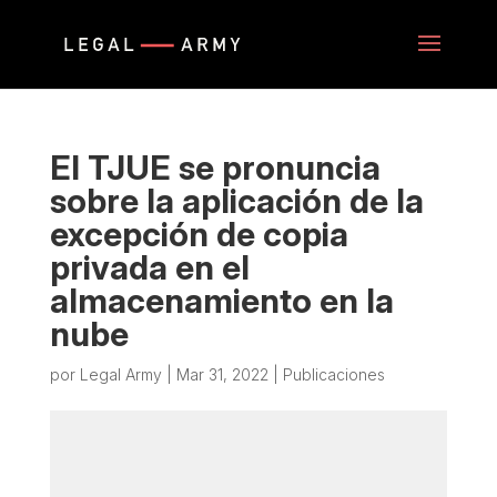
El TJUE se pronuncia
sobre la aplicación de la
excepción de copia
privada en el
almacenamiento en la
nube
por
Legal Army
|
Mar 31, 2022
|
Publicaciones